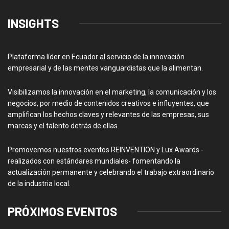
INSIGHTS
Plataforma líder en Ecuador al servicio de la innovación
empresarial y de las mentes vanguardistas que la alimentan.
Visibilizamos la innovación en el marketing, la comunicación y los
negocios, por medio de contenidos creativos e influyentes, que
amplifican los hechos claves y relevantes de las empresas, sus
marcas y el talento detrás de ellas.
Promovemos nuestros eventos REINVENTION y Lux Awards -
realizados con estándares mundiales- fomentando la
actualización permanente y celebrando el trabajo extraordinario
de la industria local.
PRÓXIMOS EVENTOS