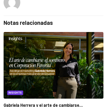
Notas relacionadas
INSIGHTS
Gabriela Herrera y el arte de cambiarse...