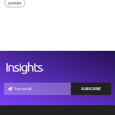
youtube