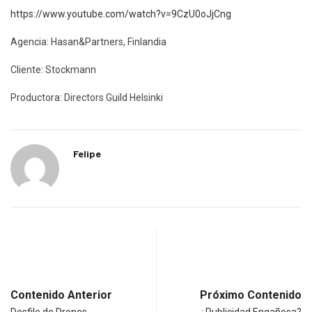
https://www.youtube.com/watch?v=9CzU0oJjCng
Agencia: Hasan&Partners, Finlandia
Cliente: Stockmann
Productora: Directors Guild Helsinki
Felipe
Contenido Anterior
Próximo Contenido