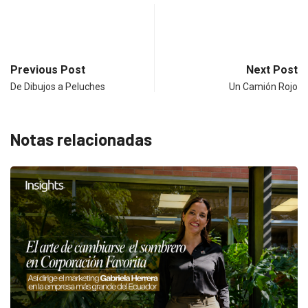
Previous Post
Next Post
De Dibujos a Peluches
Un Camión Rojo
Notas relacionadas