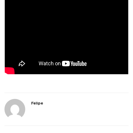
Felipe