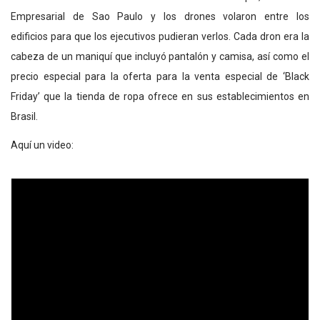
Empresarial de Sao Paulo y los drones volaron entre los
edificios para que los ejecutivos pudieran verlos. Cada dron era la
cabeza de un maniquí que incluyó pantalón y camisa, así como el
precio especial para la oferta para la venta especial de ‘Black
Friday’ que la tienda de ropa ofrece en sus establecimientos en
Brasil.
Aquí un video: