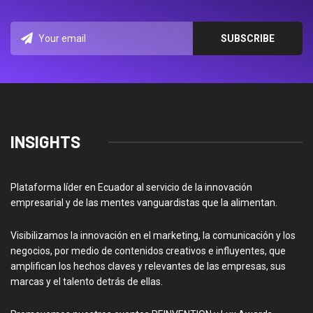
INSIGHTS
Plataforma líder en Ecuador al servicio de la innovación
empresarial y de las mentes vanguardistas que la alimentan.
Visibilizamos la innovación en el marketing, la comunicación y los
negocios, por medio de contenidos creativos e influyentes, que
amplifican los hechos claves y relevantes de las empresas, sus
marcas y el talento detrás de ellas.