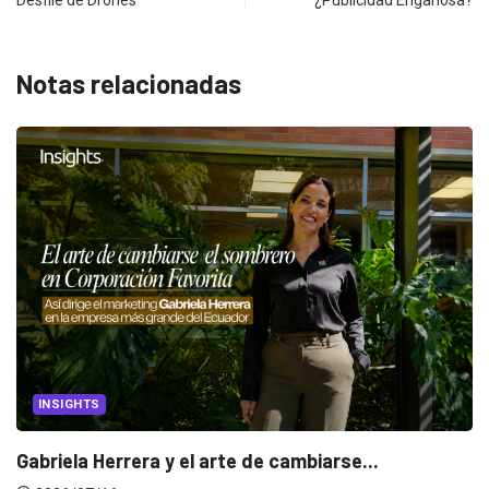
Desfile de Drones
¿Publicidad Engañosa?
Notas relacionadas
INSIGHTS
Gabriela Herrera y el arte de cambiarse...