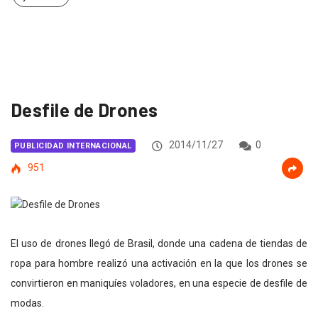
Desfile de Drones
2014/11/27
0
PUBLICIDAD INTERNACIONAL
951
El uso de drones llegó de Brasil, donde una cadena de tiendas de
ropa para hombre realizó una activación en la que
los drones se
convirtieron en maniquíes voladores, en una especie de desfile de
modas.