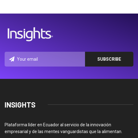
INSIGHTS
Plataforma líder en Ecuador al servicio de la innovación
empresarial y de las mentes vanguardistas que la alimentan.