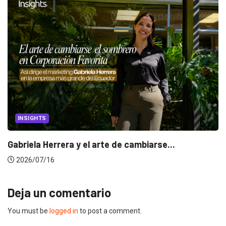
INSIGHTS
Gabriela Herrera y el arte de cambiarse...
2026/07/16
Deja un comentario
You must be
logged in
to post a comment.