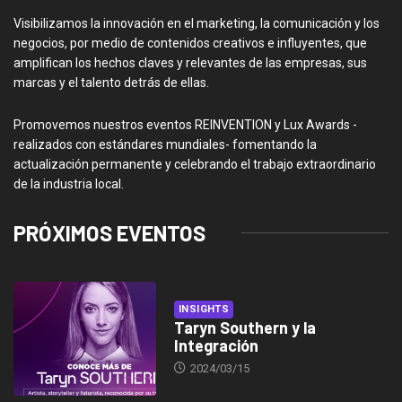
Visibilizamos la innovación en el marketing, la comunicación y los
negocios, por medio de contenidos creativos e influyentes, que
amplifican los hechos claves y relevantes de las empresas, sus
marcas y el talento detrás de ellas.
Promovemos nuestros eventos REINVENTION y Lux Awards -
realizados con estándares mundiales- fomentando la
actualización permanente y celebrando el trabajo extraordinario
de la industria local.
PRÓXIMOS EVENTOS
INSIGHTS
Taryn Southern y la
Integración
2024/03/15