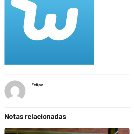
Felipe
Notas relacionadas