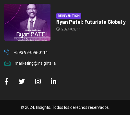
REINVENTION
Ryan Patel: Futurista Global y
2024/03/11
+593 99-098-0114
marketing@insights.la
© 2024, Insights. Todos los derechos reservados.