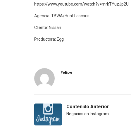
https://www.youtube.com/watch?v=mrkTYuzJp2U
Agencia: TBWA/Hunt Lascaris
Cliente: Nissan
Productora: Egg
Felipe
Contenido Anterior
Negocios en Instagram