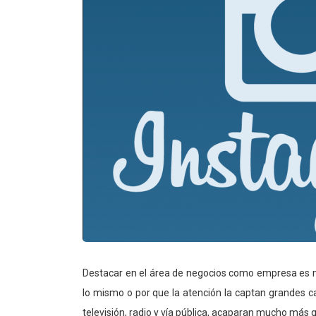
Destacar en el área de negocios como empresa es mu
lo mismo o por que la atención la captan grandes c
televisión, radio y vía pública, acaparan mucho más q