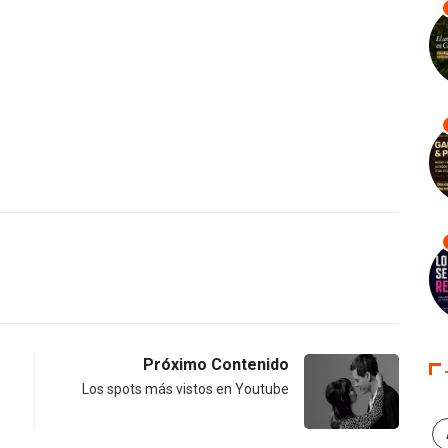
Próximo Contenido
Los spots más vistos en Youtube