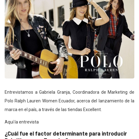
Entrevistamos a Gabriela Granja, Coordinadora de Marketing de
Polo Ralph Lauren Women Ecuador, acerca del lanzamiento de la
marca en el país, a través de las tiendas Excellent.
Aquí la entrevista
¿Cuál fue el factor determinante para introducir