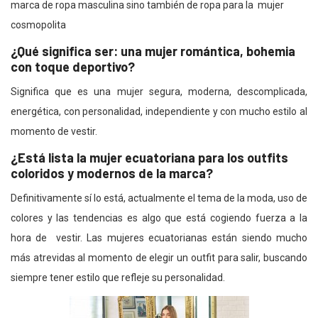
marca de ropa masculina sino también de ropa para la mujer
cosmopolita
¿Qué significa ser: una mujer romántica, bohemia
con toque deportivo?
Significa que es una mujer segura, moderna, descomplicada,
energética, con personalidad, independiente y con mucho estilo al
momento de vestir.
¿Está lista la mujer ecuatoriana para los outfits
coloridos y modernos de la marca?
Definitivamente sí lo está, actualmente el tema de la moda, uso de
colores y las tendencias es algo que está cogiendo fuerza a la
hora de vestir. Las mujeres ecuatorianas están siendo mucho
más atrevidas al momento de elegir un outfit para salir, buscando
siempre tener estilo que refleje su personalidad.