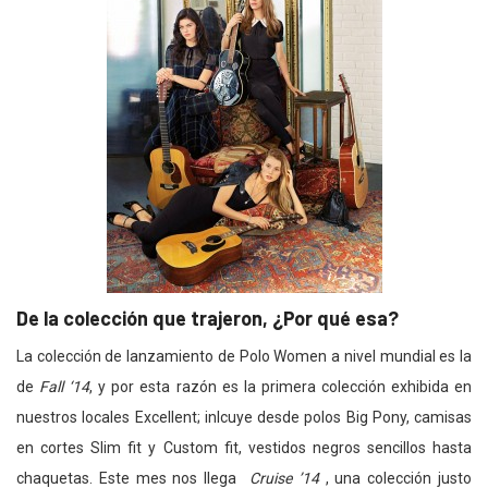
De la colección que trajeron, ¿Por qué esa?
La colección de lanzamiento de Polo Women a nivel mundial es la
de
Fall ‘14
, y por esta razón es la primera colección exhibida en
nuestros locales Excellent; inlcuye desde polos Big Pony, camisas
en cortes Slim fit y Custom fit, vestidos negros sencillos hasta
chaquetas. Este mes nos llega
Cruise ’14
, una colección justo