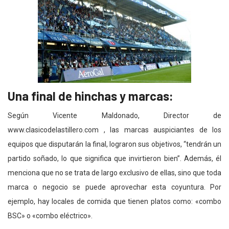
Una final de hinchas y marcas:
Según Vicente Maldonado, Director de
www.clasicodelastillero.com , las marcas auspiciantes de los
equipos que disputarán la final, lograron sus objetivos, “tendrán un
partido soñado, lo que significa que invirtieron bien”. Además, él
menciona que no se trata de largo exclusivo de ellas, sino que toda
marca o negocio se puede aprovechar esta coyuntura. Por
ejemplo, hay locales de comida que tienen platos como: «combo
BSC» o «combo eléctrico».