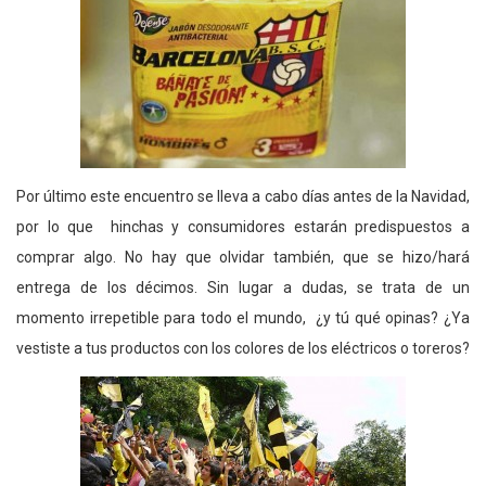
Por último este encuentro se lleva a cabo días antes de la Navidad,
por lo que hinchas y consumidores estarán predispuestos a
comprar algo. No hay que olvidar también, que se hizo/hará
entrega de los décimos. Sin lugar a dudas, se trata de un
momento irrepetible para todo el mundo, ¿y tú qué opinas? ¿Ya
vestiste a tus productos con los colores de los eléctricos o toreros?