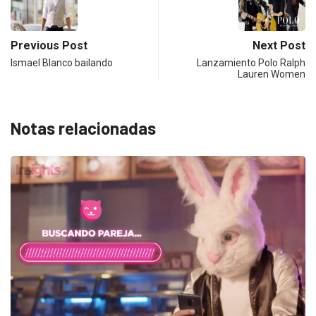
Previous Post
Next Post
Ismael Blanco bailando
Lanzamiento Polo Ralph
Lauren Women
Notas relacionadas