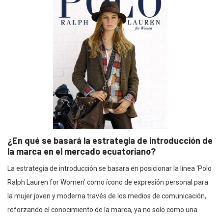
¿En qué se basará la estrategia de introducción de
la marca en el mercado ecuatoriano?
La estrategia de introducción se basara en posicionar la línea ‘Polo
Ralph Lauren for Women’ como ícono de expresión personal para
la mujer joven y moderna través de los medios de comunicación,
reforzando el conocimiento de la marca, ya no solo como una