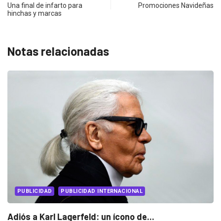
Una final de infarto para
Promociones Navideñas
hinchas y marcas
Notas relacionadas
MULTIMEDIA
PUBLICIDAD
Dove cambia a la industria desde adentro