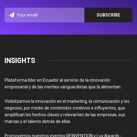
INSIGHTS
Plataforma líder en Ecuador al servicio de la innovación
empresarial y de las mentes vanguardistas que la alimentan.
Visibilizamos la innovación en el marketing, la comunicación y los
negocios, por medio de contenidos creativos e influyentes, que
amplifican los hechos claves y relevantes de las empresas, sus
marcas y el talento detrás de ellas.
Promovemos nuestros eventos REINVENTION y Lux Awards -