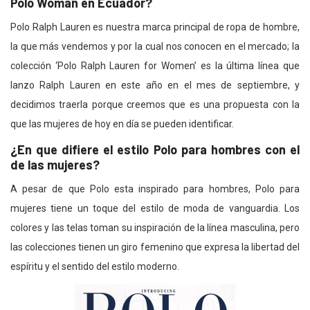
Polo Woman en Ecuador?
Polo Ralph Lauren es nuestra marca principal de ropa de hombre,
la que más vendemos y por la cual nos conocen en el mercado; la
colección ‘Polo Ralph Lauren for Women’ es la última línea que
lanzo Ralph Lauren en este año en el mes de septiembre, y
decidimos traerla porque creemos que es una propuesta con la
que las mujeres de hoy en día se pueden identificar.
¿En que difiere el estilo Polo para hombres con el
de las mujeres?
A pesar de que Polo esta inspirado para hombres, Polo para
mujeres tiene un toque del estilo de moda de vanguardia. Los
colores y las telas toman su inspiración de la línea masculina, pero
las colecciones tienen un giro femenino que expresa la libertad del
espíritu y el sentido del estilo moderno.