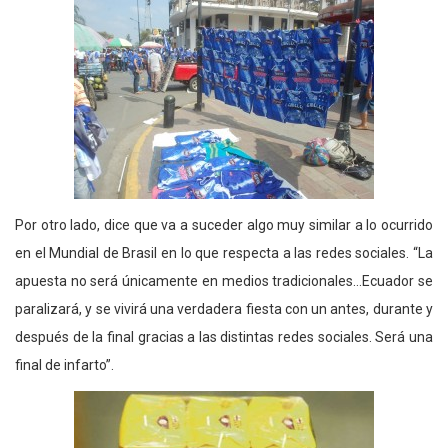
Por otro lado, dice que va a suceder algo muy similar a lo ocurrido
en el Mundial de Brasil en lo que respecta a las redes sociales. “La
apuesta no será únicamente en medios tradicionales…Ecuador se
paralizará, y se vivirá una verdadera fiesta con un antes, durante y
después de la final gracias a las distintas redes sociales. Será una
final de infarto”.