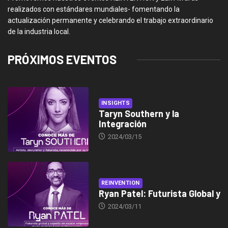
realizados con estándares mundiales- fomentando la
actualización permanente y celebrando el trabajo extraordinario
de la industria local.
PRÓXIMOS EVENTOS
INSIGHTS
Taryn Southern y la
Integración
2024/03/15
REINVENTION
Ryan Patel: Futurista Global y
2024/03/11