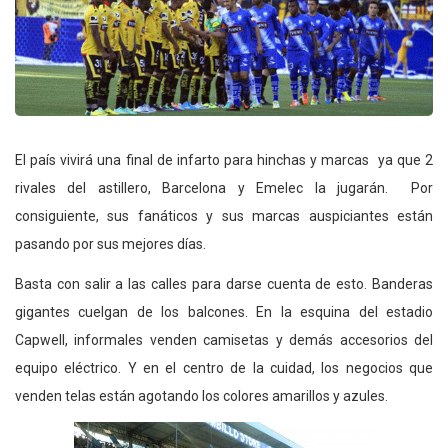
El país vivirá una final de infarto para hinchas y marcas ya que 2
rivales del astillero, Barcelona y Emelec la jugarán. Por
consiguiente, sus fanáticos y sus marcas auspiciantes están
pasando por sus mejores días.
Basta con salir a las calles para darse cuenta de esto. Banderas
gigantes cuelgan de los balcones. En la esquina del estadio
Capwell, informales venden camisetas y demás accesorios del
equipo eléctrico. Y en el centro de la cuidad, los negocios que
venden telas están agotando los colores amarillos y azules.