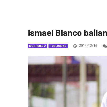
Ismael Blanco baila
2014/12/16
MULTIMEDIA
PUBLICIDAD