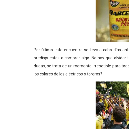
Por último este encuentro se lleva a cabo días an
predispuestos a comprar algo. No hay que olvidar 
dudas, se trata de un momento irrepetible para tod
los colores de los eléctricos o toreros?