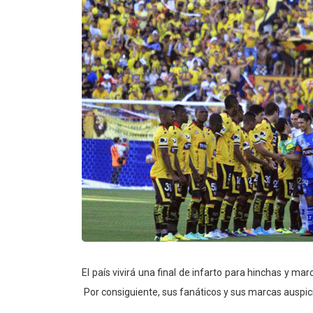
El país vivirá una final de infarto para hinchas y mar
Por consiguiente, sus fanáticos y sus marcas auspic