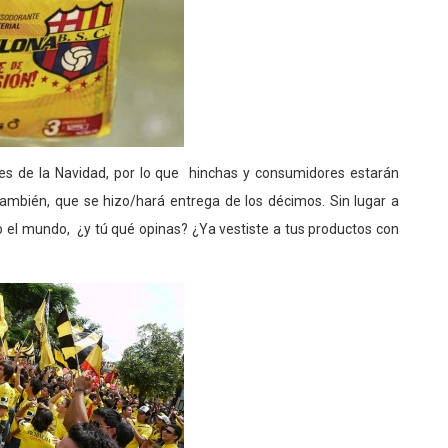
tes de la Navidad, por lo que hinchas y consumidores estarán
también, que se hizo/hará entrega de los décimos. Sin lugar a
o el mundo, ¿y tú qué opinas? ¿Ya vestiste a tus productos con