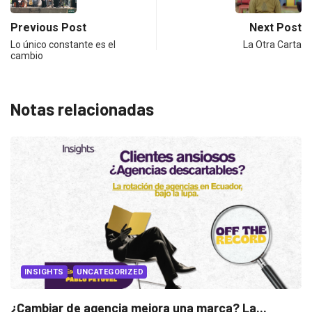
Previous Post
Next Post
Lo único constante es el
La Otra Carta
cambio
Notas relacionadas