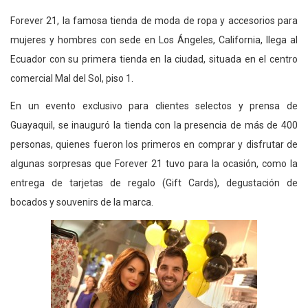
Forever 21, la famosa tienda de moda de ropa y accesorios para
mujeres y hombres con sede en Los Ángeles, California, llega al
Ecuador con su primera tienda en la ciudad, situada en el centro
comercial Mal del Sol, piso 1.
En un evento exclusivo para clientes selectos y prensa de
Guayaquil, se inauguró la tienda con la presencia de más de 400
personas, quienes fueron los primeros en comprar y disfrutar de
algunas sorpresas que Forever 21 tuvo para la ocasión, como la
entrega de tarjetas de regalo (Gift Cards), degustación de
bocados y souvenirs de la marca.