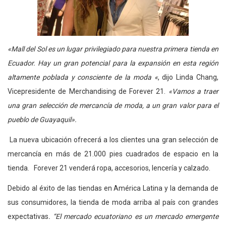
«Mall del Sol es un lugar privilegiado para nuestra primera tienda en
Ecuador. Hay un gran potencial para la expansión en esta región
altamente poblada y consciente de la moda «
, dijo Linda Chang,
Vicepresidente de Merchandising de Forever 21.
«Vamos a traer
una gran selección de mercancía de moda, a un gran valor para el
pueblo de Guayaquil».
La nueva ubicación ofrecerá a los clientes una gran selección de
mercancía en más de 21.000 pies cuadrados de espacio en la
tienda. Forever 21 venderá ropa, accesorios, lencería y calzado.
Debido al éxito de las tiendas en América Latina y la demanda de
sus consumidores, la tienda de moda arriba al país con grandes
expectativas
. “El mercado ecuatoriano es un mercado emergente