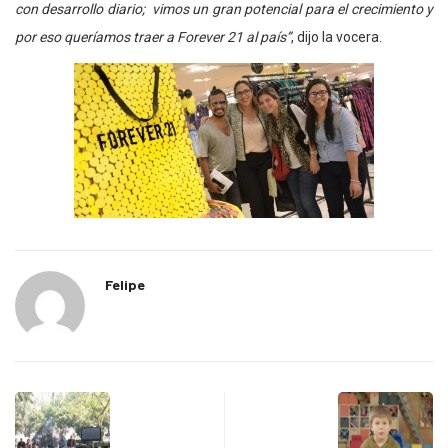
con desarrollo diario; vimos un gran potencial para el crecimiento y
por eso queríamos traer a Forever 21 al país”
, dijo la vocera.
Felipe