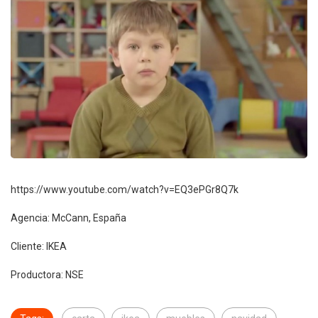
https://www.youtube.com/watch?v=EQ3ePGr8Q7k
Agencia: McCann, España
Cliente: IKEA
Productora: NSE