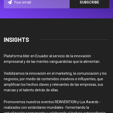
INSIGHTS
Plataforma líder en Ecuador al servicio de la innovación
empresarial y de las mentes vanguardistas que la alimentan.
Visibilizamos la innovación en el marketing, la comunicación y los
negocios, por medio de contenidos creativos e influyentes, que
amplifican los hechos claves y relevantes de las empresas, sus
marcas y el talento detrás de ellas.
Promovemos nuestros eventos REINVENTION y Lux Awards -
realizados con estándares mundiales- fomentando la