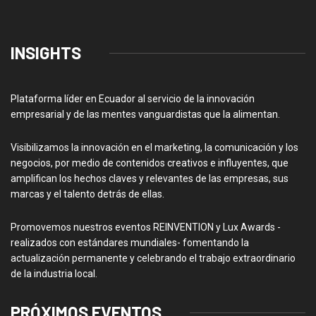
INSIGHTS
Plataforma líder en Ecuador al servicio de la innovación
empresarial y de las mentes vanguardistas que la alimentan.
Visibilizamos la innovación en el marketing, la comunicación y los
negocios, por medio de contenidos creativos e influyentes, que
amplifican los hechos claves y relevantes de las empresas, sus
marcas y el talento detrás de ellas.
Promovemos nuestros eventos REINVENTION y Lux Awards -
realizados con estándares mundiales- fomentando la
actualización permanente y celebrando el trabajo extraordinario
de la industria local.
PRÓXIMOS EVENTOS