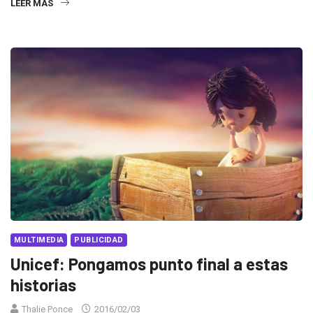
LEER MÁS
MULTIMEDIA
PUBLICIDAD
Unicef: Pongamos punto final a estas
historias
Thalie Ponce
2016/02/03