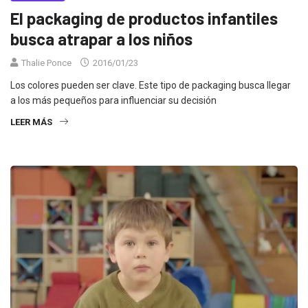
El packaging de productos infantiles
busca atrapar a los niños
Thalie Ponce
2016/01/23
Los colores pueden ser clave. Este tipo de packaging busca llegar
a los más pequeños para influenciar su decisión
LEER MÁS