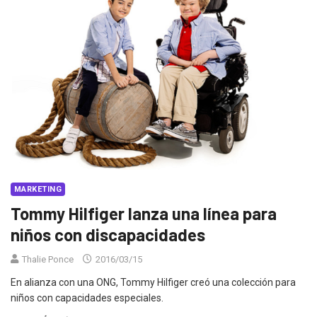
MARKETING
Tommy Hilfiger lanza una línea para
niños con discapacidades
Thalie Ponce
2016/03/15
En alianza con una ONG, Tommy Hilfiger creó una colección para
niños con capacidades especiales.