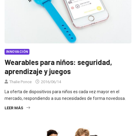
INNOVACIÓN
Wearables para niños: seguridad,
aprendizaje y juegos
Thalie Ponce
2016/06/14
La oferta de dispositivos para niños es cada vez mayor en el
mercado, respondiendo a sus necesidades de forma novedosa.
LEER MÁS