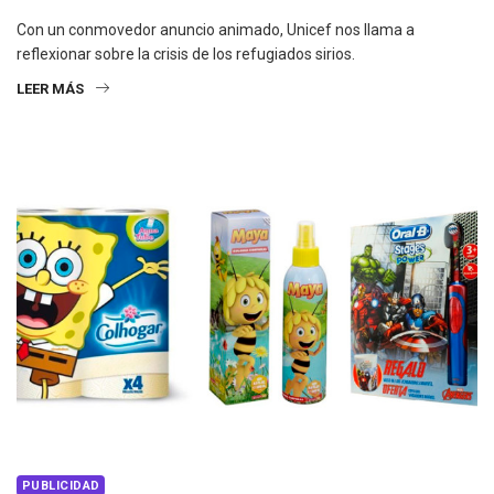
Con un conmovedor anuncio animado, Unicef nos llama a
reflexionar sobre la crisis de los refugiados sirios.
LEER MÁS
PUBLICIDAD