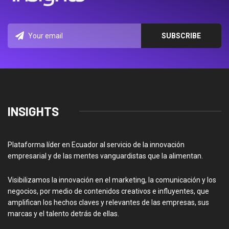
INSIGHTS
Plataforma líder en Ecuador al servicio de la innovación
empresarial y de las mentes vanguardistas que la alimentan.
Visibilizamos la innovación en el marketing, la comunicación y los
negocios, por medio de contenidos creativos e influyentes, que
amplifican los hechos claves y relevantes de las empresas, sus
marcas y el talento detrás de ellas.