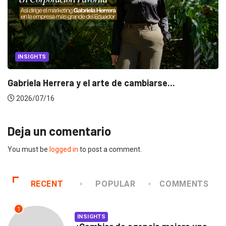
INSIGHTS
Gabriela Herrera y el arte de cambiarse...
2026/07/16
Deja un comentario
You must be
logged in
to post a comment.
RECENT
POPULAR
COMMENTS
1
INSIGHTS