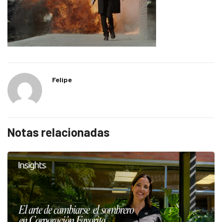
Felipe
Notas relacionadas