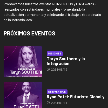
Promovemos nuestros eventos REINVENTION y Lux Awards -
realizados con estándares mundiales- fomentando la
actualización permanente y celebrando el trabajo extraordinario
de la industria local.
PRÓXIMOS EVENTOS
INSIGHTS
Taryn Southern y la
Integración
2024/03/15
REINVENTION
Ryan Patel: Futurista Global y
2024/03/11