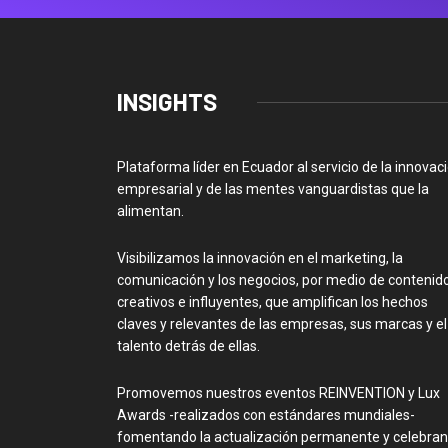
INSIGHTS
Plataforma líder en Ecuador al servicio de la innovac
empresarial y de las mentes vanguardistas que la
alimentan.
Visibilizamos la innovación en el marketing, la
comunicación y los negocios, por medio de contenid
creativos e influyentes, que amplifican los hechos
claves y relevantes de las empresas, sus marcas y el
talento detrás de ellas.
Promovemos nuestros eventos REINVENTION y Lux
Awards -realizados con estándares mundiales-
fomentando la actualización permanente y celebra