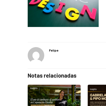
Felipe
Notas relacionadas