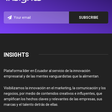
INSIGHTS
Plataforma líder en Ecuador al servicio de la innovación
empresarial y de las mentes vanguardistas que la alimentan.
Visibilizamos la innovación en el marketing, la comunicación y los
negocios, por medio de contenidos creativos e influyentes, que
amplifican los hechos claves y relevantes de las empresas, sus
marcas y el talento detrás de ellas.