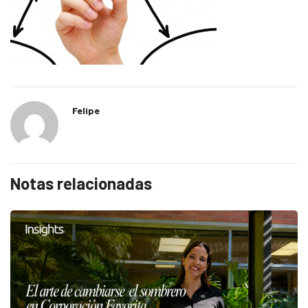
Felipe
Notas relacionadas