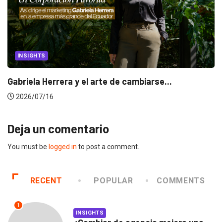
INSIGHTS
Gabriela Herrera y el arte de cambiarse...
2026/07/16
Deja un comentario
You must be
logged in
to post a comment.
RECENT
POPULAR
COMMENTS
1
INSIGHTS