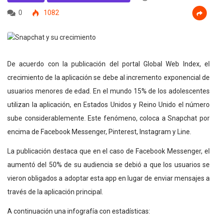
0
1082
De acuerdo con la publicación del portal Global Web Index, el
crecimiento de la aplicación se debe al incremento exponencial de
usuarios menores de edad. En el mundo 15% de los adolescentes
utilizan la aplicación, en Estados Unidos y Reino Unido el número
sube considerablemente. Este fenómeno, coloca a Snapchat por
encima de Facebook Messenger, Pinterest, Instagram y Line.
La publicación destaca que en el caso de Facebook Messenger, el
aumentó del 50% de su audiencia se debió a que los usuarios se
vieron obligados a adoptar esta app en lugar de enviar mensajes a
través de la aplicación principal.
A continuación una infografía con estadísticas: