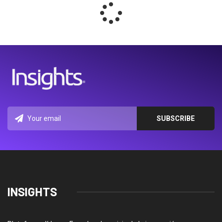
INSIGHTS