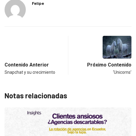
Felipe
Contenido Anterior
Próximo Contenido
Snapchat y su crecimiento
‘Unicorns’
Notas relacionadas