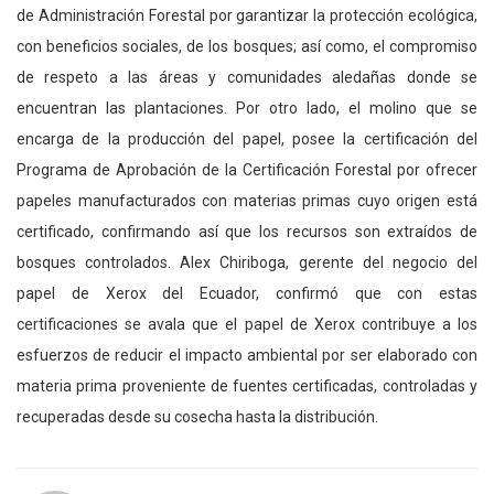
de Administración Forestal por garantizar la protección ecológica,
con beneficios sociales, de los bosques; así como, el compromiso
de respeto a las áreas y comunidades aledañas donde se
encuentran las plantaciones. Por otro lado, el molino que se
encarga de la producción del papel, posee la certificación del
Programa de Aprobación de la Certificación Forestal por ofrecer
papeles manufacturados con materias primas cuyo origen está
certificado, confirmando así que los recursos son extraídos de
bosques controlados. Alex Chiriboga, gerente del negocio del
papel de Xerox del Ecuador, confirmó que con estas
certificaciones se avala que el papel de Xerox contribuye a los
esfuerzos de reducir el impacto ambiental por ser elaborado con
materia prima proveniente de fuentes certificadas, controladas y
recuperadas desde su cosecha hasta la distribución.