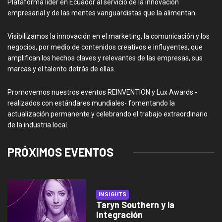
Plataforma líder en Ecuador al servicio de la innovación
empresarial y de las mentes vanguardistas que la alimentan.
Visibilizamos la innovación en el marketing, la comunicación y los
negocios, por medio de contenidos creativos e influyentes, que
amplifican los hechos claves y relevantes de las empresas, sus
marcas y el talento detrás de ellas.
Promovemos nuestros eventos REINVENTION y Lux Awards -
realizados con estándares mundiales- fomentando la
actualización permanente y celebrando el trabajo extraordinario
de la industria local.
PRÓXIMOS EVENTOS
INSIGHTS
Taryn Southern y la
Integración