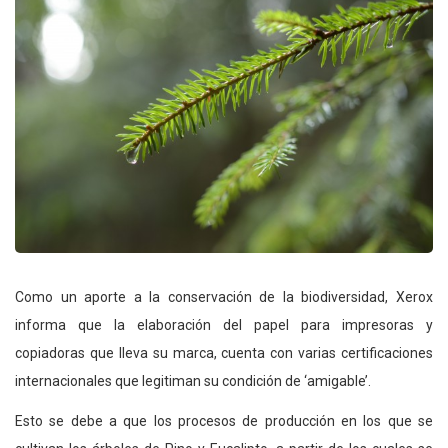
Como un aporte a la conservación de la biodiversidad, Xerox
informa que la elaboración del papel para impresoras y
copiadoras que lleva su marca, cuenta con varias certificaciones
internacionales que legitiman su condición de ‘amigable’.
Esto se debe a que los procesos de producción en los que se