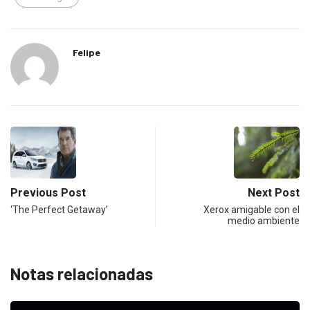
Felipe
Previous Post
Next Post
‘The Perfect Getaway’
Xerox amigable con el
medio ambiente
Notas relacionadas