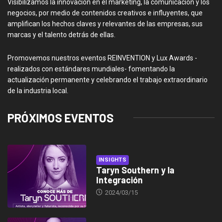
Visibilizamos la innovación en el marketing, la comunicación y los
negocios, por medio de contenidos creativos e influyentes, que
amplifican los hechos claves y relevantes de las empresas, sus
marcas y el talento detrás de ellas.
Promovemos nuestros eventos REINVENTION y Lux Awards -
realizados con estándares mundiales- fomentando la
actualización permanente y celebrando el trabajo extraordinario
de la industria local.
PRÓXIMOS EVENTOS
INSIGHTS
Taryn Southern y la
Integración
2024/03/15