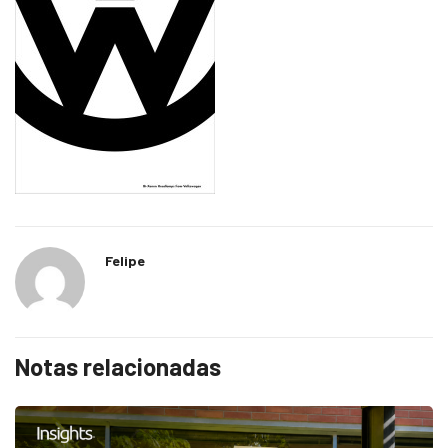
Felipe
Notas relacionadas