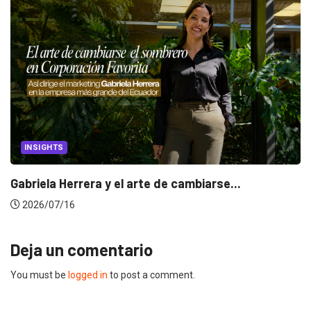
INSIGHTS
Gabriela Herrera y el arte de cambiarse...
2026/07/16
Deja un comentario
You must be
logged in
to post a comment.