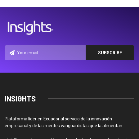
INSIGHTS
Plataforma líder en Ecuador al servicio de la innovación
empresarial y de las mentes vanguardistas que la alimentan.