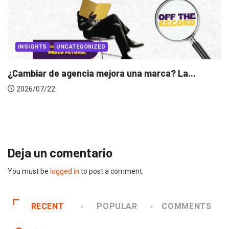
INSIGHTS
UNCATEGORIZED
¿Cambiar de agencia mejora una marca? La...
2026/07/22
Deja un comentario
You must be
logged in
to post a comment.
RECENT
POPULAR
COMMENTS