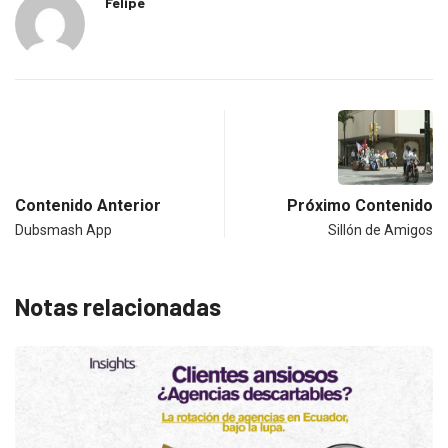
Felipe
Contenido Anterior
Próximo Contenido
Dubsmash App
Sillón de Amigos
Notas relacionadas