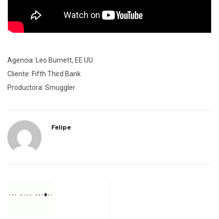
Agencia: Leo Burnett, EE.UU
Cliente: Fifth Third Bank
Productora: Smuggler
Felipe