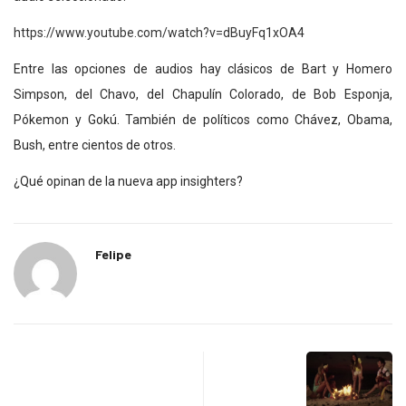
https://www.youtube.com/watch?v=dBuyFq1xOA4
Entre las opciones de audios hay clásicos de Bart y Homero
Simpson, del Chavo, del Chapulín Colorado, de Bob Esponja,
Pókemon y Gokú. También de políticos como Chávez, Obama,
Bush, entre cientos de otros.
¿Qué opinan de la nueva app insighters?
Felipe