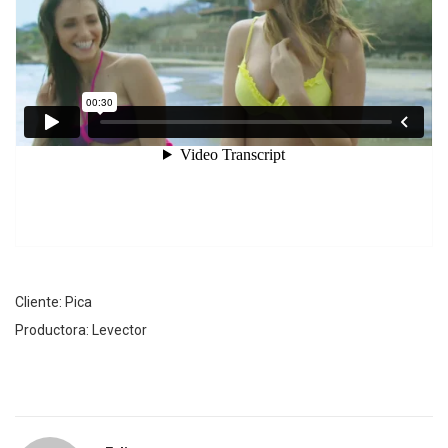
Cliente: Pica
Productora: Levector