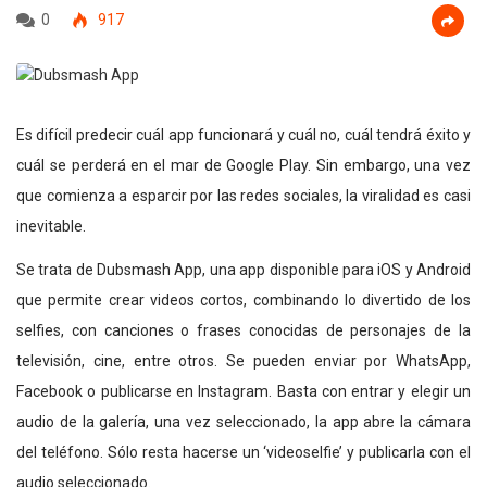
0
917
Es difícil predecir cuál app funcionará y cuál no, cuál tendrá éxito y
cuál se perderá en el mar de Google Play. Sin embargo, una vez
que comienza a esparcir por las redes sociales, la viralidad es casi
inevitable.
Se trata de Dubsmash App, una app disponible para iOS y Android
que permite crear videos cortos, combinando lo divertido de los
selfies, con canciones o frases conocidas de personajes de la
televisión, cine, entre otros. Se pueden enviar por WhatsApp,
Facebook o publicarse en Instagram. Basta con entrar y elegir un
audio de la galería, una vez seleccionado, la app abre la cámara
del teléfono. Sólo resta hacerse un ‘videoselfie’ y publicarla con el
audio seleccionado.