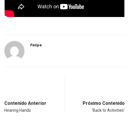
Felipe
Contenido Anterior
Próximo Contenido
Hearing Hands
‘Back to Activities’