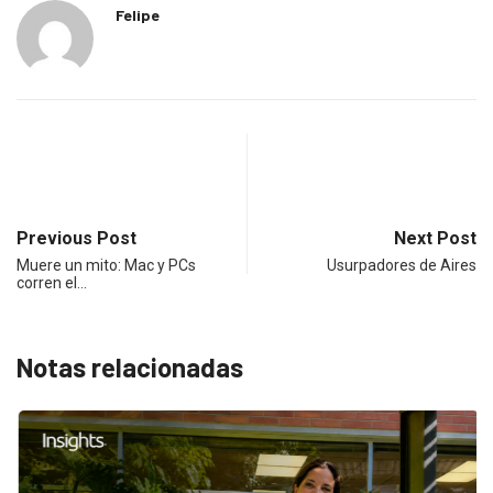
Felipe
Previous Post
Next Post
Muere un mito: Mac y PCs
Usurpadores de Aires
corren el…
Notas relacionadas