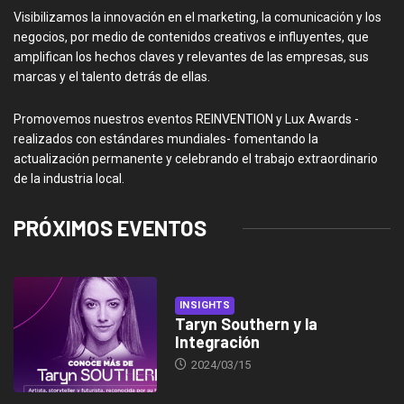
Visibilizamos la innovación en el marketing, la comunicación y los
negocios, por medio de contenidos creativos e influyentes, que
amplifican los hechos claves y relevantes de las empresas, sus
marcas y el talento detrás de ellas.
Promovemos nuestros eventos REINVENTION y Lux Awards -
realizados con estándares mundiales- fomentando la
actualización permanente y celebrando el trabajo extraordinario
de la industria local.
PRÓXIMOS EVENTOS
INSIGHTS
Taryn Southern y la
Integración
2024/03/15