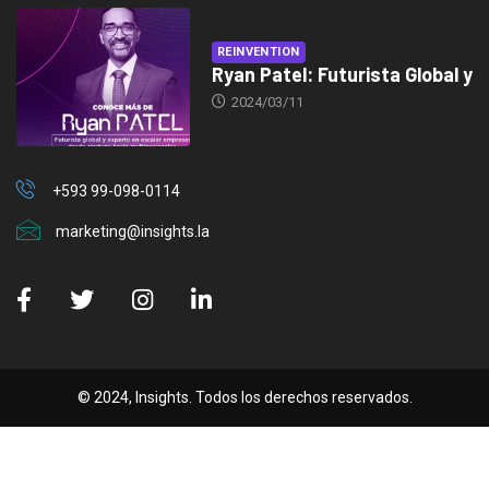
REINVENTION
Ryan Patel: Futurista Global y
2024/03/11
+593 99-098-0114
marketing@insights.la
© 2024, Insights. Todos los derechos reservados.