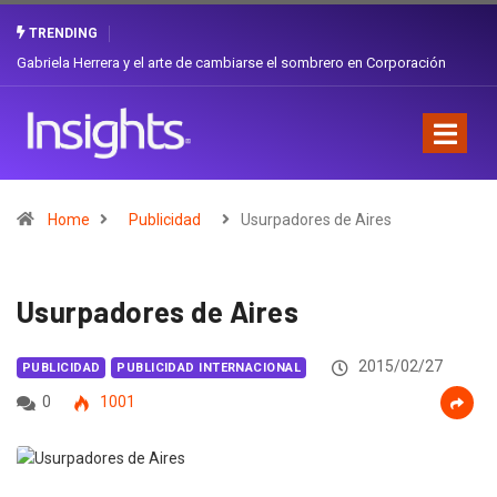
TRENDING
Gabriela Herrera y el arte de cambiarse el sombrero en Corporación
Favorita
Home
Publicidad
Usurpadores de Aires
Usurpadores de Aires
2015/02/27
PUBLICIDAD
PUBLICIDAD INTERNACIONAL
0
1001