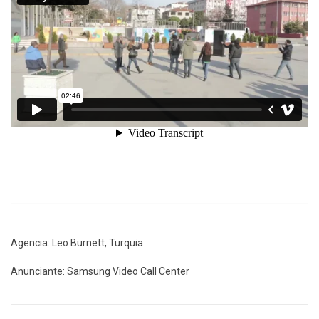
Agencia: Leo Burnett, Turquia
Anunciante: Samsung Video Call Center