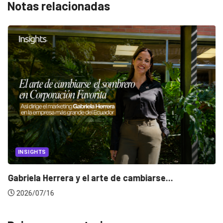
Notas relacionadas
INSIGHTS
Gabriela Herrera y el arte de cambiarse...
2026/07/16