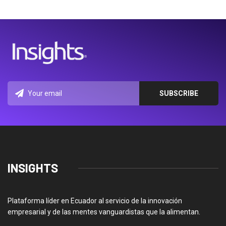
INSIGHTS
Plataforma líder en Ecuador al servicio de la innovación
empresarial y de las mentes vanguardistas que la alimentan.