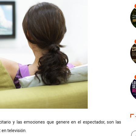
citario y las emociones que genere en el espectador, son las
en televisión.