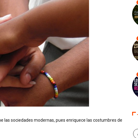
fine las sociedades modernas, pues enriquece las costumbres de