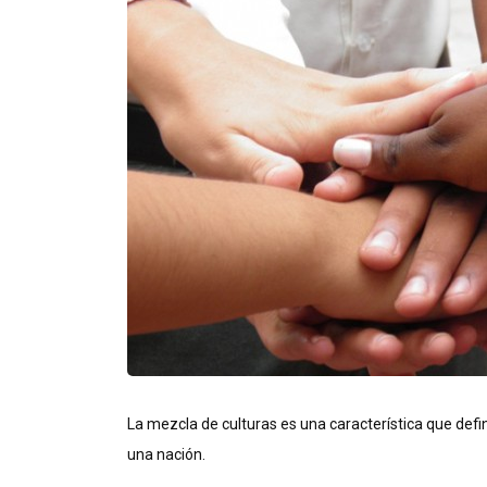
La mezcla de culturas es una característica que de
una nación.