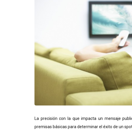
La precisión con la que impacta un mensaje publi
premisas básicas para determinar el éxito de un spot 