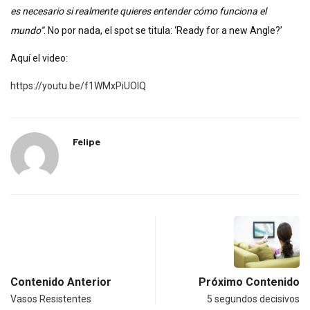
es necesario si realmente quieres entender cómo funciona el
mundo”
. No por nada, el spot se titula: ‘Ready for a new Angle?’
Aquí el video:
https://youtu.be/f1WMxPiUOIQ
Felipe
Contenido Anterior
Próximo Contenido
Vasos Resistentes
5 segundos decisivos