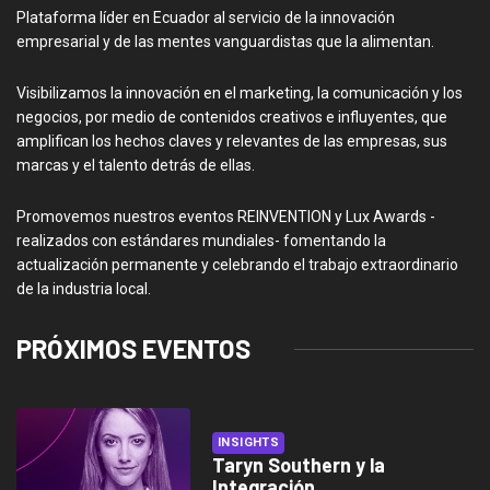
Plataforma líder en Ecuador al servicio de la innovación
empresarial y de las mentes vanguardistas que la alimentan.
Visibilizamos la innovación en el marketing, la comunicación y los
negocios, por medio de contenidos creativos e influyentes, que
amplifican los hechos claves y relevantes de las empresas, sus
marcas y el talento detrás de ellas.
Promovemos nuestros eventos REINVENTION y Lux Awards -
realizados con estándares mundiales- fomentando la
actualización permanente y celebrando el trabajo extraordinario
de la industria local.
PRÓXIMOS EVENTOS
INSIGHTS
Taryn Southern y la
Integración