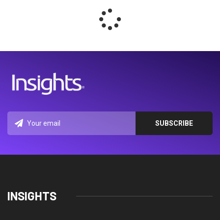
INSIGHTS