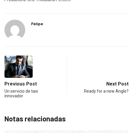
Felipe
Previous Post
Next Post
Un servicio de taxi
Ready for a new Angle?
innovador
Notas relacionadas