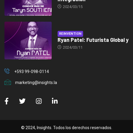
2024/03/15
REINVENTION
Ryan Patel: Futurista Global y
2024/03/11
+593 99-098-0114
marketing@insights.la
© 2024, Insights. Todos los derechos reservados.