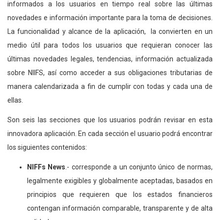
informados a los usuarios en tiempo real sobre las últimas
novedades e información importante para la toma de decisiones.
La funcionalidad y alcance de la aplicación, la convierten en un
medio útil para todos los usuarios que requieran conocer las
últimas novedades legales, tendencias, información actualizada
sobre NIIFS, así como acceder a sus obligaciones tributarias de
manera calendarizada a fin de cumplir con todas y cada una de
ellas.
Son seis las secciones que los usuarios podrán revisar en esta
innovadora aplicación. En cada sección el usuario podrá encontrar
los siguientes contenidos:
NIFFs News
.- corresponde a un conjunto único de normas,
legalmente exigibles y globalmente aceptadas, basados en
principios que requieren que los estados financieros
contengan información comparable, transparente y de alta