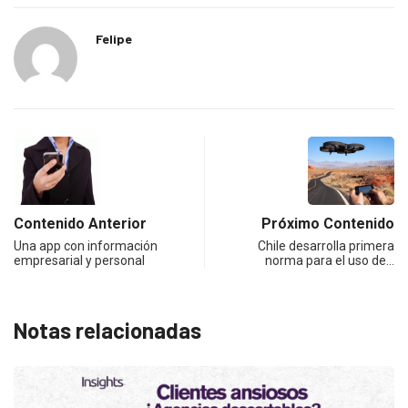
Felipe
Contenido Anterior
Próximo Contenido
Una app con información
Chile desarrolla primera
empresarial y personal
norma para el uso de…
Notas relacionadas