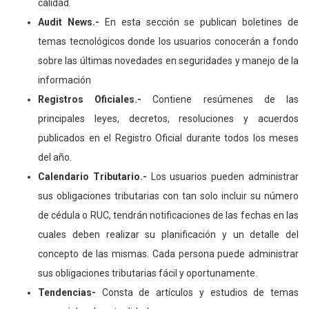
calidad.
Audit News.-
En esta sección se publican boletines de
temas tecnológicos donde los usuarios conocerán a fondo
sobre las últimas novedades en seguridades y manejo de la
información
Registros Oficiales.-
Contiene resúmenes de las
principales leyes, decretos, resoluciones y acuerdos
publicados en el Registro Oficial durante todos los meses
del año.
Calendario Tributario.-
Los usuarios pueden administrar
sus obligaciones tributarias con tan solo incluir su número
de cédula o RUC, tendrán notificaciones de las fechas en las
cuales deben realizar su planificación y un detalle del
concepto de las mismas. Cada persona puede administrar
sus obligaciones tributarias fácil y oportunamente.
Tendencias-
Consta de artículos y estudios de temas