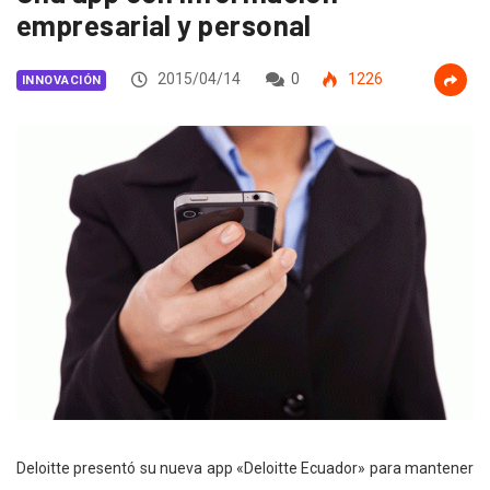
empresarial y personal
2015/04/14
0
1226
INNOVACIÓN
Deloitte presentó su nueva app «Deloitte Ecuador» para mantener