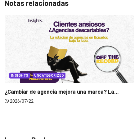
Notas relacionadas
 marca? La...
INSIGHTS
Gabriela Herrera y el arte de cam
2026/07/16