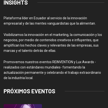
INSIGHTS
Plataforma líder en Ecuador al servicio de la innovación
empresarial y de las mentes vanguardistas que la alimentan.
Visibilizamos la innovación en el marketing, la comunicación y los
negocios, por medio de contenidos creativos e influyentes, que
amplifican los hechos claves y relevantes de las empresas, sus
marcas y el talento detrás de ellas.
Promovemos nuestros eventos REINVENTION y Lux Awards -
realizados con estándares mundiales- fomentando la
actualización permanente y celebrando el trabajo extraordinario
de la industria local.
PRÓXIMOS EVENTOS