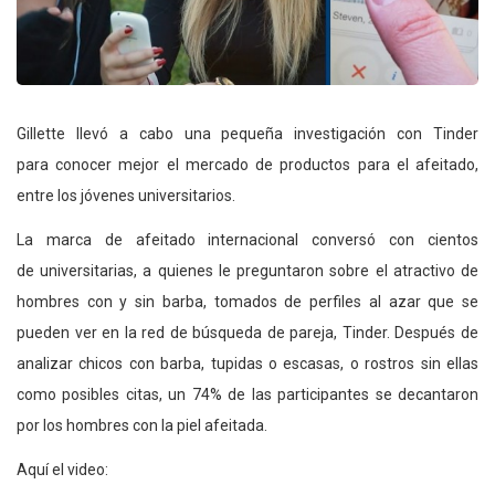
Gillette llevó a cabo una pequeña investigación con Tinder
para conocer mejor el mercado de productos para el afeitado,
entre los jóvenes universitarios.
La marca de afeitado internacional conversó con cientos
de universitarias, a quienes le preguntaron sobre el atractivo de
hombres con y sin barba, tomados de perfiles al azar que se
pueden ver en la red de búsqueda de pareja, Tinder. Después de
analizar chicos con barba, tupidas o escasas, o rostros sin ellas
como posibles citas, un 74% de las participantes se decantaron
por los hombres con la piel afeitada.
Aquí el video: