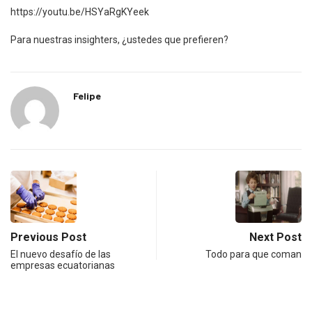
https://youtu.be/HSYaRgKYeek
Para nuestras insighters, ¿ustedes que prefieren?
Felipe
Previous Post
Next Post
El nuevo desafío de las
Todo para que coman
empresas ecuatorianas