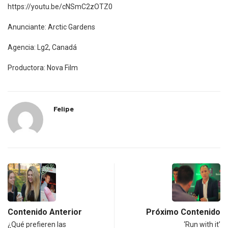
https://youtu.be/cNSmC2zOTZ0
Anunciante: Arctic Gardens
Agencia: Lg2, Canadá
Productora: Nova Film
Felipe
Contenido Anterior
Próximo Contenido
¿Qué prefieren las
‘Run with it’