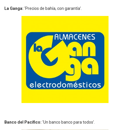
La Ganga:
‘Precios de bahía, con garantía’.
Banco del Pacífico:
‘Un banco banco para todos’.