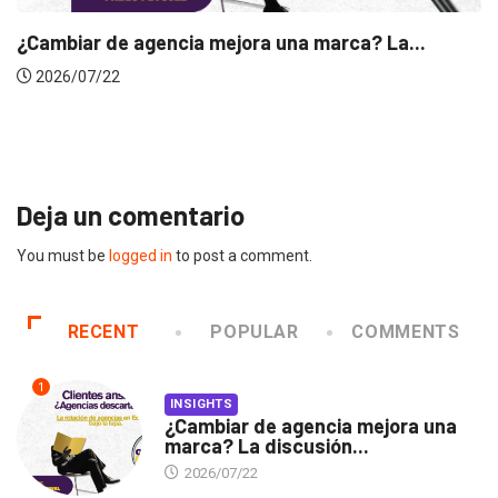
¿Cambiar de agencia mejora una marca? La...
2026/07/22
Deja un comentario
You must be
logged in
to post a comment.
RECENT
POPULAR
COMMENTS
1
INSIGHTS
¿Cambiar de agencia mejora una
marca? La discusión...
2026/07/22