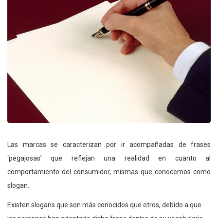
Las marcas se caracterizan por ir acompañadas de frases
‘pegajosas’ que reflejan una realidad en cuanto al
comportamiento del consumidor, mismas que conocemos como
slogan.
Existen slogans que son más conocidos que otros, debido a que