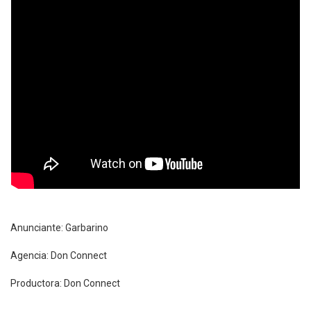
Anunciante: Garbarino
Agencia: Don Connect
Productora: Don Connect