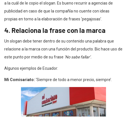
a la cuál de le copio el slogan. Es bueno recurrir a agencias de
publicidad en caso de que la compañía no cuente con ideas
propias en torno a la elaboración de frases ‘pegajosas’.
4. Relaciona la frase con la marca
Un slogan debe tener dentro de su contenido una palabra que
relacione a la marca con una función del producto. Bic hace uso de
este punto por medio de su frase
‘No sabe fallar’.
Algunos ejemplos de Ecuador:
Mi Comisariato:
‘Siempre de todo a menor precio, siempre’.