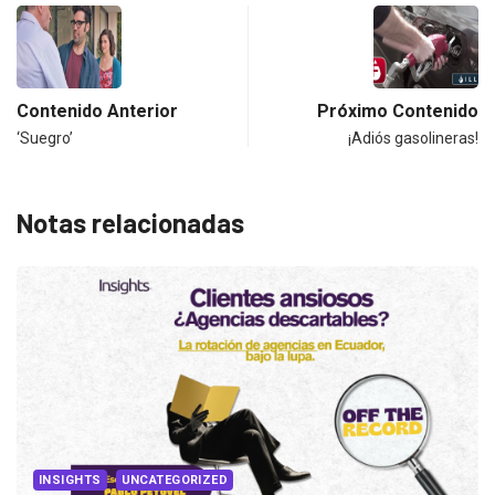
Contenido Anterior
Próximo Contenido
‘Suegro’
¡Adiós gasolineras!
Notas relacionadas
INSIGHTS
UNCATEGORIZED