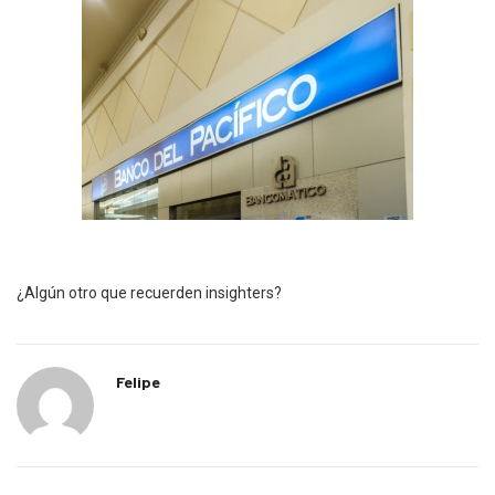
¿Algún otro que recuerden insighters?
Felipe