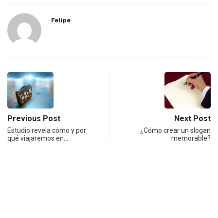
Felipe
Previous Post
Next Post
Estudio revela cómo y por
¿Cómo crear un slogan
qué viajaremos en…
memorable?
Notas relacionadas