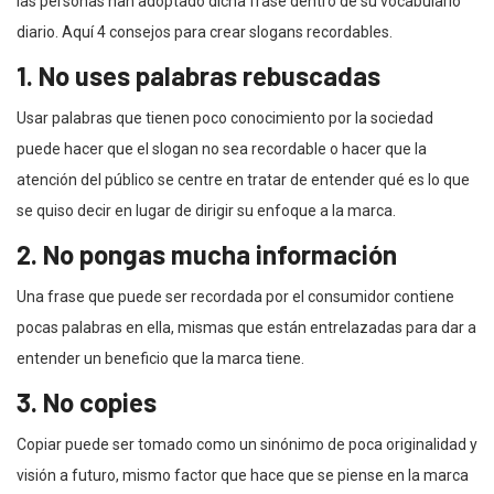
las personas han adoptado dicha frase dentro de su vocabulario
diario. Aquí 4 consejos para crear slogans recordables.
1. No uses palabras rebuscadas
Usar palabras que tienen poco conocimiento por la sociedad
puede hacer que el slogan no sea recordable o hacer que la
atención del público se centre en tratar de entender qué es lo que
se quiso decir en lugar de dirigir su enfoque a la marca.
2. No pongas mucha información
Una frase que puede ser recordada por el consumidor contiene
pocas palabras en ella, mismas que están entrelazadas para dar a
entender un beneficio que la marca tiene.
3. No copies
Copiar puede ser tomado como un sinónimo de poca originalidad y
visión a futuro, mismo factor que hace que se piense en la marca