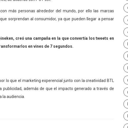
 con más personas alrededor del mundo, por ello las marcas
que sorprendan al consumidor, ya que pueden llegar a pensar
eineken, creó una campaña en la que convertía los tweets en
transformarlos en vines de 7 segundos.
or lo que el marketing experencial junto con la creatividad BTL
a publicidad, además de que el impacto generado a través de
 la audiencia.