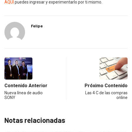
AQUÍ
puedes ingresar y experimentarlo por ti mismo.
Felipe
Contenido Anterior
Próximo Contenido
Nueva línea de audio
Las 4 C de las compras
SONY
online
Notas relacionadas