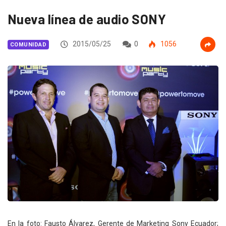
Nueva línea de audio SONY
2015/05/25
0
1056
COMUNIDAD
En la foto: Fausto Álvarez, Gerente de Marketing Sony Ecuador;