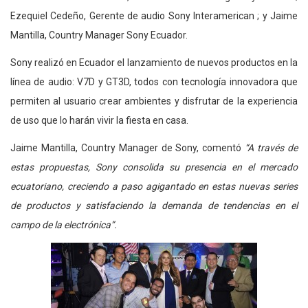
Ezequiel Cedeño, Gerente de audio Sony Interamerican ; y Jaime
Mantilla, Country Manager Sony Ecuador.
Sony realizó en Ecuador el lanzamiento de nuevos productos en la
línea de audio: V7D y GT3D, todos con tecnología innovadora que
permiten al usuario crear ambientes y disfrutar de la experiencia
de uso que lo harán vivir la fiesta en casa.
Jaime Mantilla, Country Manager de Sony, comentó
“A través de
estas propuestas, Sony consolida su presencia en el mercado
ecuatoriano, creciendo a paso agigantado en estas nuevas series
de productos y satisfaciendo la demanda de tendencias en el
campo de la electrónica”.