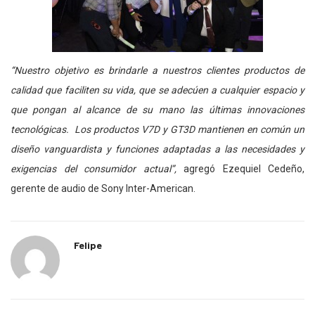
“Nuestro objetivo es brindarle a nuestros clientes productos de
calidad que faciliten su vida, que se adecúen a cualquier espacio y
que pongan al alcance de su mano las últimas innovaciones
tecnológicas. Los productos V7D y GT3D mantienen en común un
diseño vanguardista y funciones adaptadas a las necesidades y
exigencias del consumidor actual”,
agregó Ezequiel Cedeño,
gerente de audio de Sony Inter-American.
Felipe