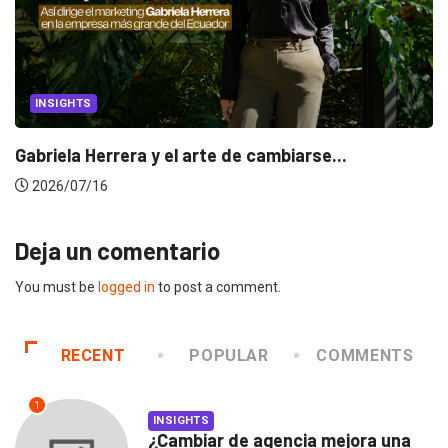
INSIGHTS
Gabriela Herrera y el arte de cambiarse...
2026/07/16
Deja un comentario
You must be
logged in
to post a comment.
RECENT
POPULAR
COMMENTS
1
INSIGHTS
¿Cambiar de agencia mejora una