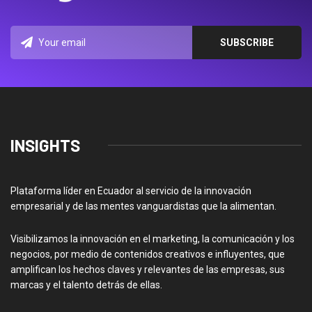
INSIGHTS
Plataforma líder en Ecuador al servicio de la innovación
empresarial y de las mentes vanguardistas que la alimentan.
Visibilizamos la innovación en el marketing, la comunicación y los
negocios, por medio de contenidos creativos e influyentes, que
amplifican los hechos claves y relevantes de las empresas, sus
marcas y el talento detrás de ellas.