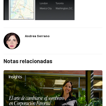
Andrea Serrano
Notas relacionadas