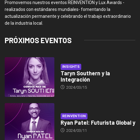
Promovemos nuestros eventos REINVENTION y Lux Awards -
realizados con estándares mundiales- fomentando la
actualización permanente y celebrando el trabajo extraordinario
de la industria local.
PRÓXIMOS EVENTOS
INSIGHTS
Taryn Southern y la
Integración
2024/03/15
REINVENTION
Ryan Patel: Futurista Global y
2024/03/11