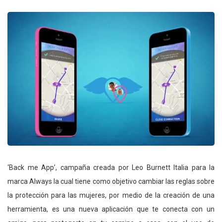
‘Back me App’, campaña creada por Leo Burnett Italia para la
marca Always la cual tiene como objetivo cambiar las reglas sobre
la protección para las mujeres, por medio de la creación de una
herramienta, es una nueva aplicación que te conecta con un