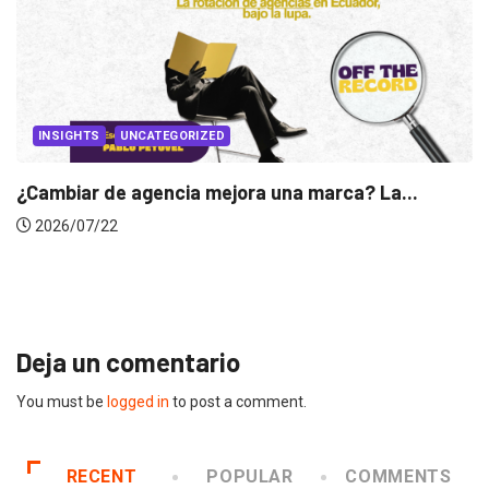
INSIGHTS
Gabriela Herrera y el arte de cambiarse...
2026/07/16
Deja un comentario
You must be
logged in
to post a comment.
RECENT
POPULAR
COMMENTS