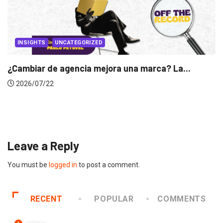
INSIGHTS
Gabriela Herrera y el arte de cambiarse...
2026/07/16
Leave a Reply
You must be
logged in
to post a comment.
RECENT
POPULAR
COMMENTS