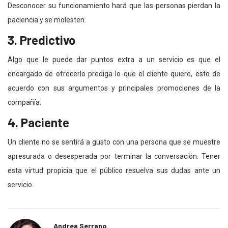
Desconocer su funcionamiento hará que las personas pierdan la
paciencia y se molesten.
3. Predictivo
Algo que le puede dar puntos extra a un servicio es que el
encargado de ofrecerlo prediga lo que el cliente quiere, esto de
acuerdo con sus argumentos y principales promociones de la
compañía.
4. Paciente
Un cliente no se sentirá a gusto con una persona que se muestre
apresurada o desesperada por terminar la conversación. Tener
esta virtud propicia que el público resuelva sus dudas ante un
servicio.
Andrea Serrano