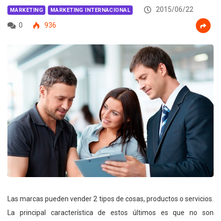
2015/06/22
MARKETING
MARKETING INTERNACIONAL
0
936
Las marcas pueden vender 2 tipos de cosas, productos o servicios.
La principal característica de estos últimos es que no son