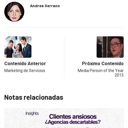
Andrea Serrano
Contenido Anterior
Próximo Contenido
Marketing de Servicios
Media Person of the Year
2015
Notas relacionadas