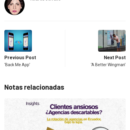
Previous Post
Next Post
‘Back Me App’
‘A Better Wingman’
Notas relacionadas