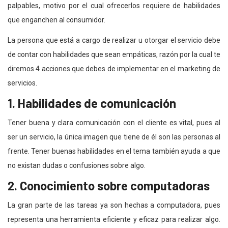
palpables, motivo por el cual ofrecerlos requiere de habilidades
que enganchen al consumidor.
La persona que está a cargo de realizar u otorgar el servicio debe
de contar con habilidades que sean empáticas, razón por la cual te
diremos 4 acciones que debes de implementar en el marketing de
servicios.
1. Habilidades de comunicación
Tener buena y clara comunicación con el cliente es vital, pues al
ser un servicio, la única imagen que tiene de él son las personas al
frente. Tener buenas habilidades en el tema también ayuda a que
no existan dudas o confusiones sobre algo.
2. Conocimiento sobre computadoras
La gran parte de las tareas ya son hechas a computadora, pues
representa una herramienta eficiente y eficaz para realizar algo.