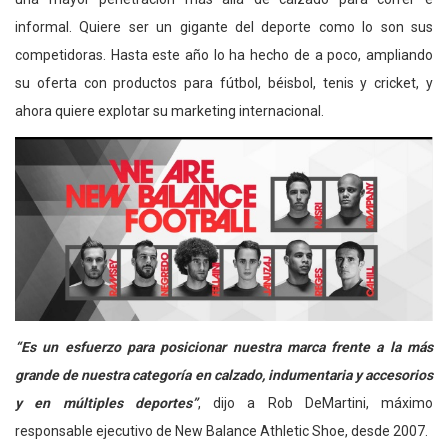
informal. Quiere ser un gigante del deporte como lo son sus
competidoras. Hasta este año lo ha hecho de a poco, ampliando
su oferta con productos para fútbol, béisbol, tenis y cricket, y
ahora quiere explotar su marketing internacional.
“Es un esfuerzo para posicionar nuestra marca frente a la más
grande de nuestra categoría en calzado, indumentaria y accesorios
y en múltiples deportes”
, dijo a Rob DeMartini, máximo
responsable ejecutivo de New Balance Athletic Shoe, desde 2007.