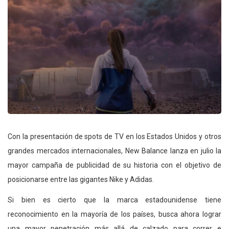
Con la presentación de spots de TV en los Estados Unidos y otros
grandes mercados internacionales, New Balance lanza en julio la
mayor campaña de publicidad de su historia con el objetivo de
posicionarse entre las gigantes Nike y Adidas.
Si bien es cierto que la marca estadounidense tiene
reconocimiento en la mayoría de los países, busca ahora lograr
una mayor penetración más allá de calzado para correr e