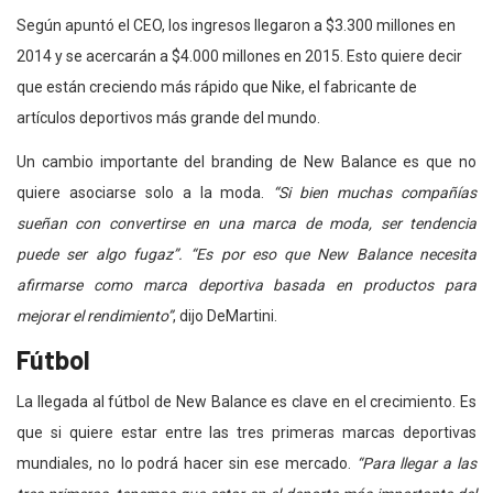
Según apuntó el CEO, los ingresos llegaron a $3.300 millones en
2014 y se acercarán a $4.000 millones en 2015. Esto quiere decir
que están creciendo más rápido que Nike, el fabricante de
artículos deportivos más grande del mundo.
Un cambio importante del branding de New Balance es que no
quiere asociarse solo a la moda.
“Si bien muchas compañías
sueñan con convertirse en una marca de moda, ser tendencia
puede ser algo fugaz”.
“Es por eso que New Balance necesita
afirmarse como marca deportiva basada en productos para
mejorar el rendimiento”
, dijo DeMartini.
Fútbol
La llegada al fútbol de New Balance es clave en el crecimiento. Es
que si quiere estar entre las tres primeras marcas deportivas
mundiales, no lo podrá hacer sin ese mercado.
“Para llegar a las