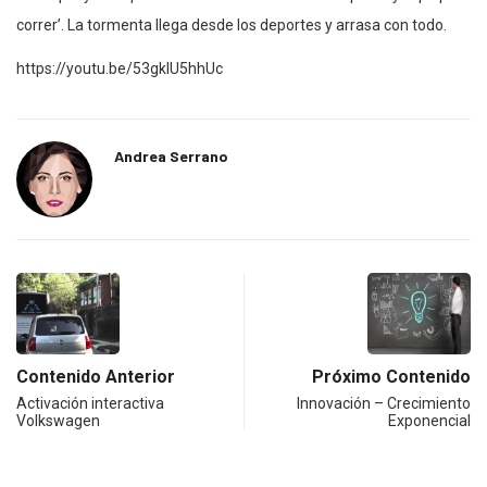
correr’. La tormenta llega desde los deportes y arrasa con todo.
https://youtu.be/53gklU5hhUc
Andrea Serrano
Contenido Anterior
Próximo Contenido
Activación interactiva
Innovación – Crecimiento
Volkswagen
Exponencial