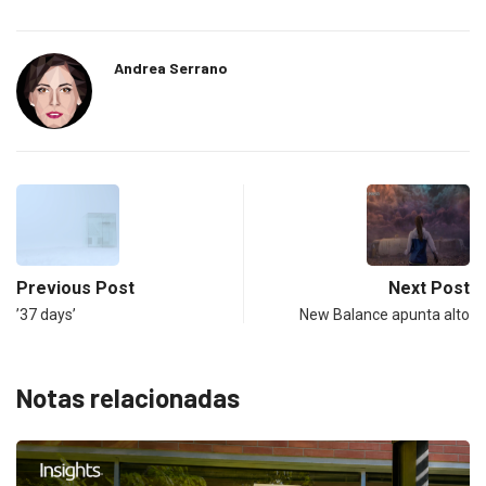
Andrea Serrano
Previous Post
Next Post
’37 days’
New Balance apunta alto
Notas relacionadas