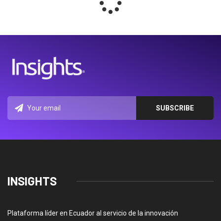
INSIGHTS
Plataforma líder en Ecuador al servicio de la innovación