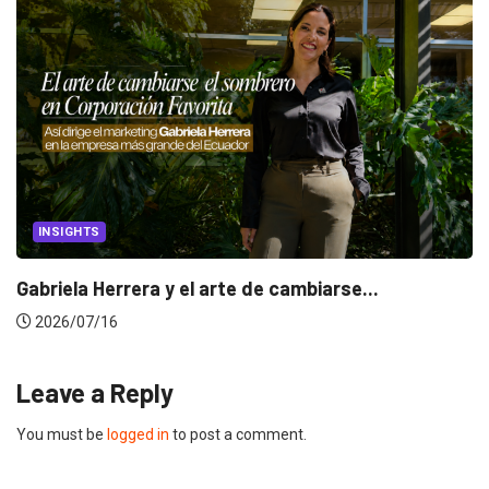
INSIGHTS
Gabriela Herrera y el arte de cambiarse...
2026/07/16
Leave a Reply
You must be
logged in
to post a comment.