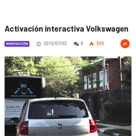
Activación interactiva Volkswagen
2015/07/02
0
933
INNOVACIÓN