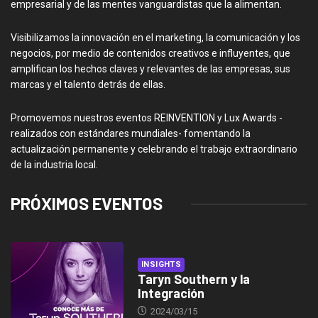
empresarial y de las mentes vanguardistas que la alimentan.
Visibilizamos la innovación en el marketing, la comunicación y los
negocios, por medio de contenidos creativos e influyentes, que
amplifican los hechos claves y relevantes de las empresas, sus
marcas y el talento detrás de ellas.
Promovemos nuestros eventos REINVENTION y Lux Awards -
realizados con estándares mundiales- fomentando la
actualización permanente y celebrando el trabajo extraordinario
de la industria local.
PRÓXIMOS EVENTOS
INSIGHTS
Taryn Southern y la
Integración
2024/03/15