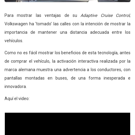
Para mostrar las ventajas de su
Adaptive Cruise Control
,
Volkswagen ha ‘tomado’ las calles con la intención de mostrar la
importancia de mantener una distancia adecuada entre los
vehículos.
Como no es fácil mostrar los beneficios de esta tecnología, antes
de comprar el vehículo, la activación interactiva realizada por la
marca alemana muestra una advertencia a los conductores, con
pantallas montadas en buses, de una forma inesperada e
innovadora.
Aquí el video: