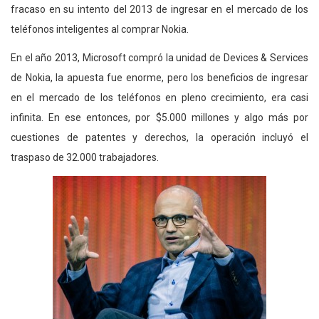
fracaso en su intento del 2013 de ingresar en el mercado de los
teléfonos inteligentes al comprar Nokia.
En el año 2013, Microsoft compró la unidad de Devices & Services
de Nokia, la apuesta fue enorme, pero los beneficios de ingresar
en el mercado de los teléfonos en pleno crecimiento, era casi
infinita. En ese entonces, por $5.000 millones y algo más por
cuestiones de patentes y derechos, la operación incluyó el
traspaso de 32.000 trabajadores.