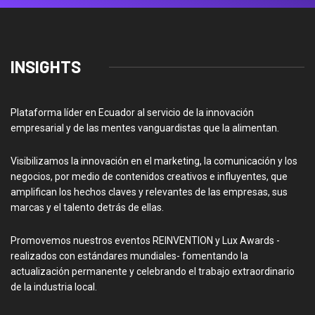
INSIGHTS
Plataforma líder en Ecuador al servicio de la innovación
empresarial y de las mentes vanguardistas que la alimentan.
Visibilizamos la innovación en el marketing, la comunicación y los
negocios, por medio de contenidos creativos e influyentes, que
amplifican los hechos claves y relevantes de las empresas, sus
marcas y el talento detrás de ellas.
Promovemos nuestros eventos REINVENTION y Lux Awards -
realizados con estándares mundiales- fomentando la
actualización permanente y celebrando el trabajo extraordinario
de la industria local.