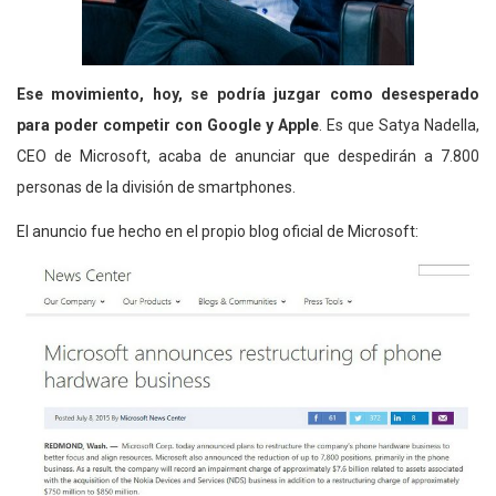
Ese movimiento, hoy, se podría juzgar como desesperado
para poder competir con Google y Apple
. Es que Satya Nadella,
CEO de Microsoft, acaba de anunciar que despedirán a 7.800
personas de la división de smartphones.
El anuncio fue hecho en el propio blog oficial de Microsoft: