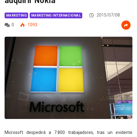
2015/07/08
MARKETING
MARKETING INTERNACIONAL
0
1093
Microsoft despedirá a 7.800 trabajadores, tras un evidente