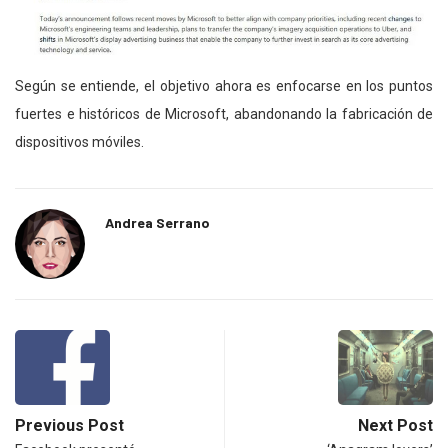
Según se entiende, el objetivo ahora es enfocarse en los puntos
fuertes e históricos de Microsoft, abandonando la fabricación de
dispositivos móviles.
Andrea Serrano
Previous Post
Next Post