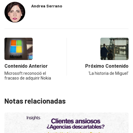
Andrea Serrano
Contenido Anterior
Próximo Contenido
Microsoft reconoció el
‘La historia de Miguel’
fracaso de adquirir Nokia
Notas relacionadas