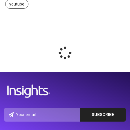
youtube