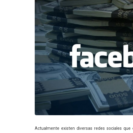
Actualmente existen diversas redes sociales que 