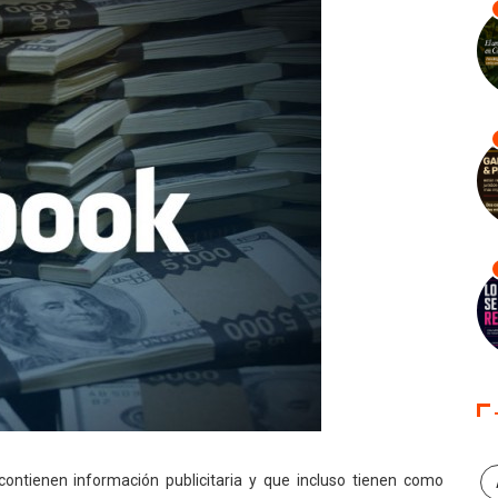
contienen información publicitaria y que incluso tienen como