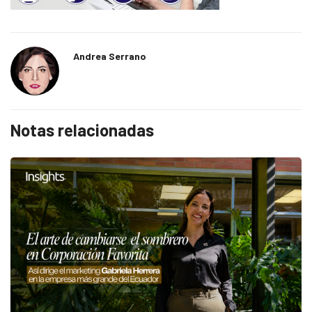
Andrea Serrano
Notas relacionadas