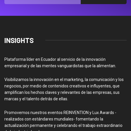
INSIGHTS
Plataforma líder en Ecuador al servicio de la innovación
empresarial y de las mentes vanguardistas que la alimentan.
Visibilizamos la innovación en el marketing, la comunicación y los
negocios, por medio de contenidos creativos e influyentes, que
amplifican los hechos claves y relevantes de las empresas, sus
marcas y el talento detrás de ellas.
Promovemos nuestros eventos REINVENTION y Lux Awards -
realizados con estándares mundiales- fomentando la
actualización permanente y celebrando el trabajo extraordinario