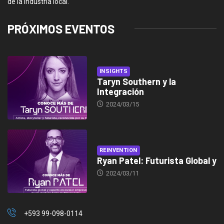
de la industria local.
PRÓXIMOS EVENTOS
INSIGHTS
Taryn Southern y la
Integración
2024/03/15
REINVENTION
Ryan Patel: Futurista Global y
2024/03/11
+593 99-098-0114