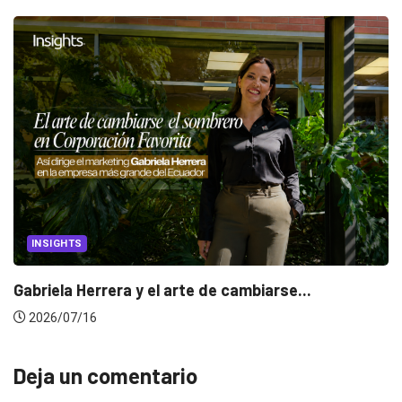
CANNES LIONS 2026
Dos ecuatorianos en el jurado de Cannes...
2026/06/23
Deja un comentario