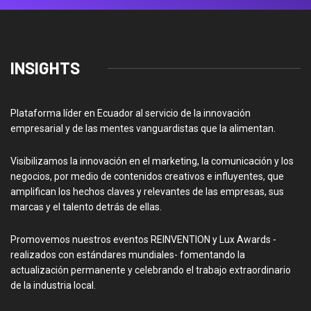
INSIGHTS
Plataforma líder en Ecuador al servicio de la innovación
empresarial y de las mentes vanguardistas que la alimentan.
Visibilizamos la innovación en el marketing, la comunicación y los
negocios, por medio de contenidos creativos e influyentes, que
amplifican los hechos claves y relevantes de las empresas, sus
marcas y el talento detrás de ellas.
Promovemos nuestros eventos REINVENTION y Lux Awards -
realizados con estándares mundiales- fomentando la
actualización permanente y celebrando el trabajo extraordinario
de la industria local.