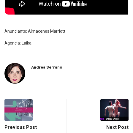
Anunciante: Almacenes Marriott
Agencia: Laika
Andrea Serrano
Previous Post
Next Post