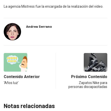
La agencia Mistress fue la encargada de la realización del video.
Andrea Serrano
Contenido Anterior
Próximo Contenido
‘Años luz’
Zapatos Nike para
personas discapacitadas
Notas relacionadas