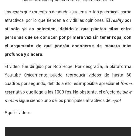
Los
spots
que muestran desnudos suelen ser tan polémicos como
atractivos, por lo que tienden a dividir las opiniones.
El
reality
por
sí solo ya es polémico, debido a que plantea citas entre
personas que se conocen por primera vez sin tener ropa, con
el argumento de que podrán conocerse de manera más
profunda y sincera.
El video fue dirigido por Bob Hope. Por desgracia, la plataforma
Youtube únicamente puede reproducir videos de hasta 60
cuadros por segundo, debido a ello, es imposible apreciar el
frame
rate
nativo que llega a los 1000 fps. No obstante, el efecto de
slow
motion
sigue siendo uno de los principales atractivos del
spot
.
Aquí el video: