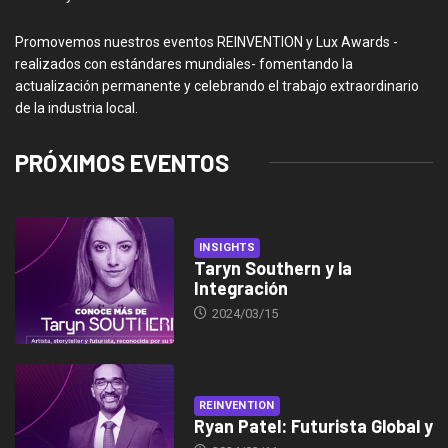
Promovemos nuestros eventos REINVENTION y Lux Awards -
realizados con estándares mundiales- fomentando la
actualización permanente y celebrando el trabajo extraordinario
de la industria local.
PRÓXIMOS EVENTOS
INSIGHTS
Taryn Southern y la
Integración
2024/03/15
REINVENTION
Ryan Patel: Futurista Global y