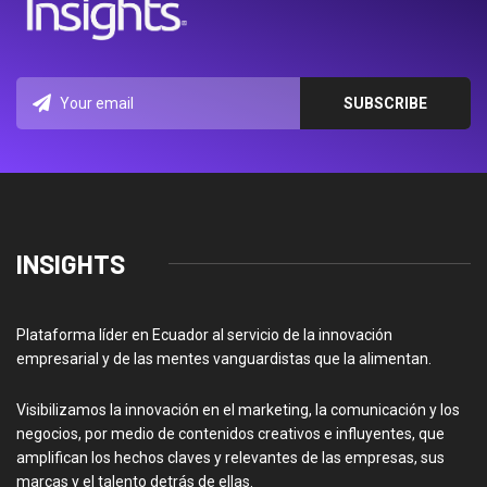
INSIGHTS
Plataforma líder en Ecuador al servicio de la innovación
empresarial y de las mentes vanguardistas que la alimentan.
Visibilizamos la innovación en el marketing, la comunicación y los
negocios, por medio de contenidos creativos e influyentes, que
amplifican los hechos claves y relevantes de las empresas, sus
marcas y el talento detrás de ellas.