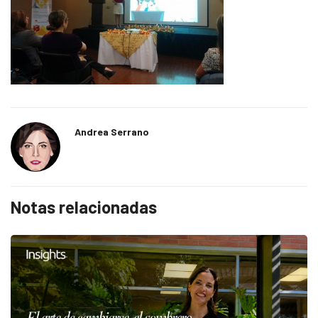
Andrea Serrano
Notas relacionadas