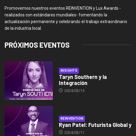
Promovemos nuestros eventos REINVENTION y Lux Awards -
realizados con estándares mundiales- fomentando la
actualización permanente y celebrando el trabajo extraordinario
de la industria local.
PRÓXIMOS EVENTOS
INSIGHTS
Taryn Southern y la
Integración
2024/03/15
REINVENTION
Ryan Patel: Futurista Global y
2024/03/11