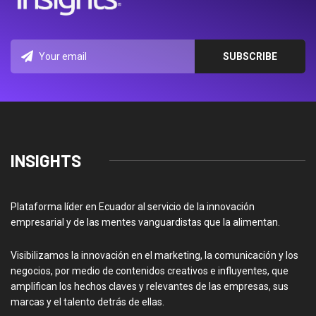
INSIGHTS
Plataforma líder en Ecuador al servicio de la innovación
empresarial y de las mentes vanguardistas que la alimentan.
Visibilizamos la innovación en el marketing, la comunicación y los
negocios, por medio de contenidos creativos e influyentes, que
amplifican los hechos claves y relevantes de las empresas, sus
marcas y el talento detrás de ellas.