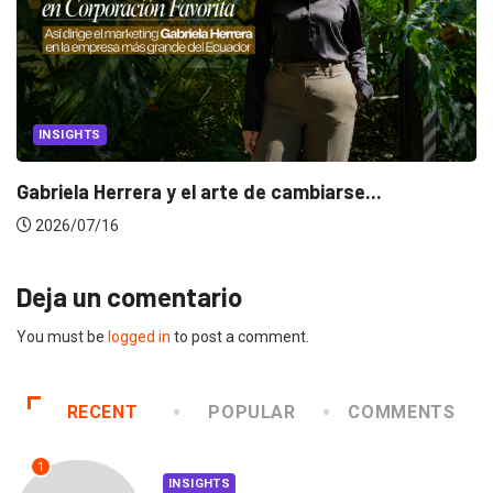
INSIGHTS
Gabriela Herrera y el arte de cambiarse...
2026/07/16
Deja un comentario
You must be
logged in
to post a comment.
RECENT
POPULAR
COMMENTS
1
INSIGHTS