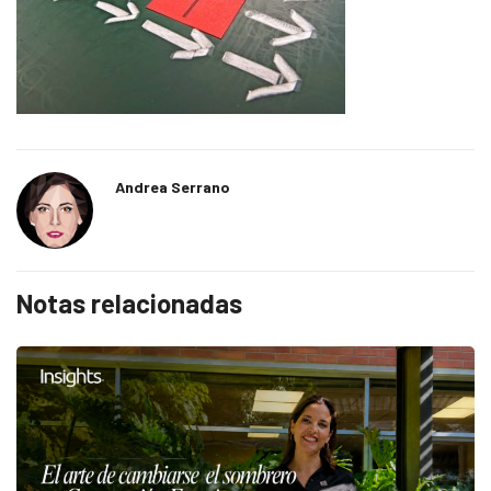
Andrea Serrano
Notas relacionadas