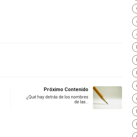
Próximo Contenido
¿Qué hay detrás de los nombres
de las…