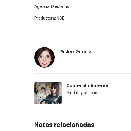
Agencia: Dieste Inc
Productora: NSE
Andrea Serrano
Contenido Anterior
‘First day of school’
Notas relacionadas