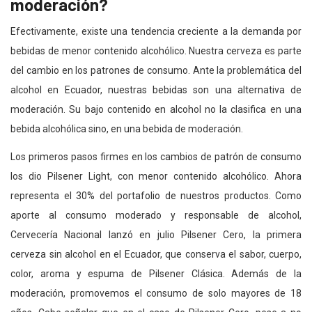
moderación?
Efectivamente, existe una tendencia creciente a la demanda por
bebidas de menor contenido alcohólico. Nuestra cerveza es parte
del cambio en los patrones de consumo. Ante la problemática del
alcohol en Ecuador, nuestras bebidas son una alternativa de
moderación. Su bajo contenido en alcohol no la clasifica en una
bebida alcohólica sino, en una bebida de moderación.
Los primeros pasos firmes en los cambios de patrón de consumo
los dio Pilsener Light, con menor contenido alcohólico. Ahora
representa el 30% del portafolio de nuestros productos. Como
aporte al consumo moderado y responsable de alcohol,
Cervecería Nacional lanzó en julio Pilsener Cero, la primera
cerveza sin alcohol en el Ecuador, que conserva el sabor, cuerpo,
color, aroma y espuma de Pilsener Clásica. Además de la
moderación, promovemos el consumo de solo mayores de 18