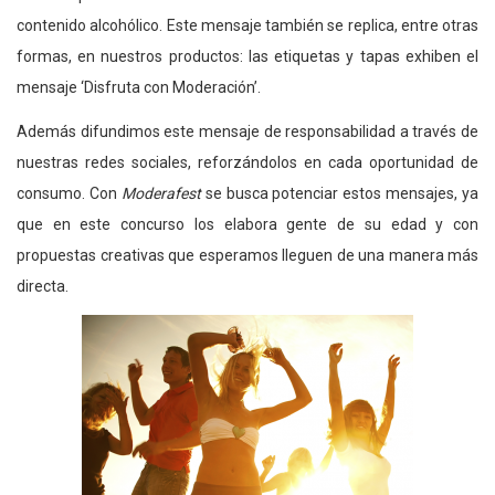
contenido alcohólico. Este mensaje también se replica, entre otras
formas, en nuestros productos: las etiquetas y tapas exhiben el
mensaje ‘Disfruta con Moderación’.
Además difundimos este mensaje de responsabilidad a través de
nuestras redes sociales, reforzándolos en cada oportunidad de
consumo. Con
Moderafest
se busca potenciar estos mensajes, ya
que en este concurso los elabora gente de su edad y con
propuestas creativas que esperamos lleguen de una manera más
directa.