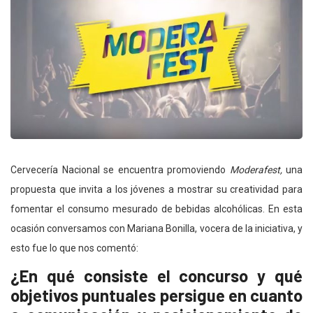
Cervecería Nacional se encuentra promoviendo
Moderafest,
una
propuesta que invita a los jóvenes a mostrar su creatividad para
fomentar el consumo mesurado de bebidas alcohólicas. En esta
ocasión conversamos con Mariana Bonilla, vocera de la iniciativa, y
esto fue lo que nos comentó:
¿En qué consiste el concurso y qué
objetivos puntuales persigue en cuanto