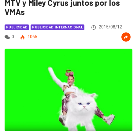
MTV y Miley Cyrus juntos por los
VMAs
2015/08/12
PUBLICIDAD
PUBLICIDAD INTERNACIONAL
0
1065