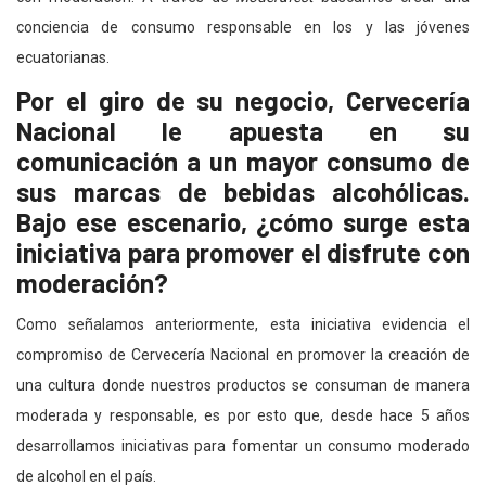
conciencia de consumo responsable en los y las jóvenes
ecuatorianas.
Por el giro de su negocio, Cervecería
Nacional le apuesta en su
comunicación a un mayor consumo de
sus marcas de bebidas alcohólicas.
Bajo ese escenario, ¿cómo surge esta
iniciativa para promover el disfrute con
moderación?
Como señalamos anteriormente, esta iniciativa evidencia el
compromiso de Cervecería Nacional en promover la creación de
una cultura donde nuestros productos se consuman de manera
moderada y responsable, es por esto que, desde hace 5 años
desarrollamos iniciativas para fomentar un consumo moderado
de alcohol en el país.