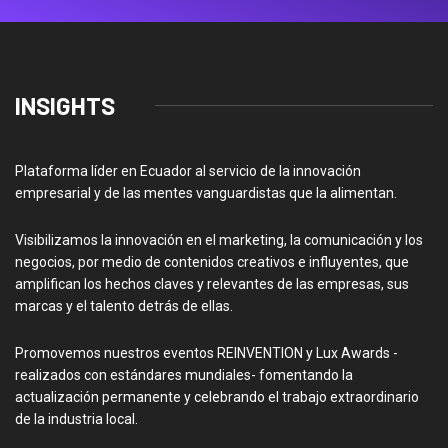
INSIGHTS
Plataforma líder en Ecuador al servicio de la innovación
empresarial y de las mentes vanguardistas que la alimentan.
Visibilizamos la innovación en el marketing, la comunicación y los
negocios, por medio de contenidos creativos e influyentes, que
amplifican los hechos claves y relevantes de las empresas, sus
marcas y el talento detrás de ellas.
Promovemos nuestros eventos REINVENTION y Lux Awards -
realizados con estándares mundiales- fomentando la
actualización permanente y celebrando el trabajo extraordinario
de la industria local.