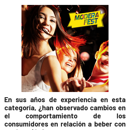
En sus años de experiencia en esta
categoría, ¿han observado cambios en
el comportamiento de los
consumidores en relación a beber con