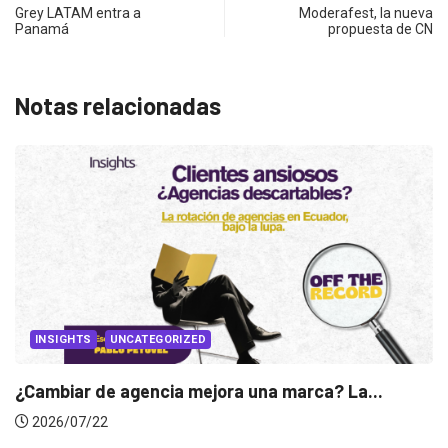
Grey LATAM entra a
Moderafest, la nueva
Panamá
propuesta de CN
Notas relacionadas
INSIGHTS