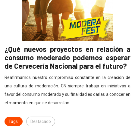
¿Qué nuevos proyectos en relación a
consumo moderado podemos esperar
de Cervecería Nacional para el futuro?
Reafirmamos nuestro compromiso constante en la creación de
una cultura de moderación. CN siempre trabaja en iniciativas a
favor del consumo moderado y su finalidad es darlas a conocer en
el momento en que se desarrollan.
Tags:
Destacado