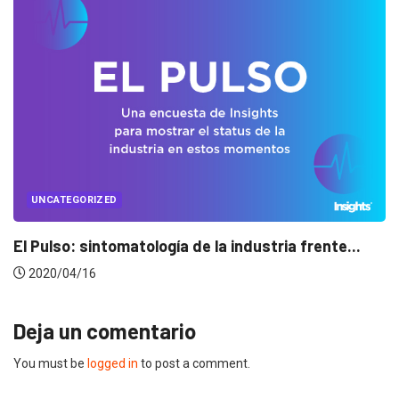
UNCATEGORIZED
Conectados en época de pausa
2020/04/14
Deja un comentario
You must be
logged in
to post a comment.