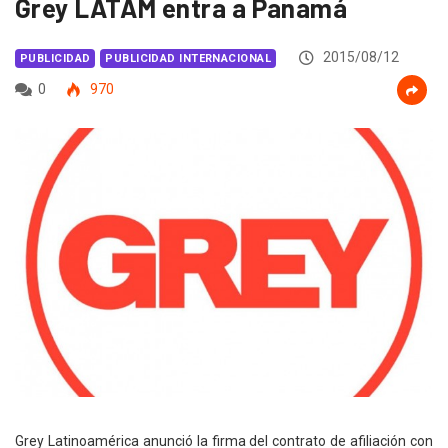
Grey LATAM entra a Panamá
2015/08/12
PUBLICIDAD
PUBLICIDAD INTERNACIONAL
0
970
Grey Latinoamérica anunció la firma del contrato de afiliación con