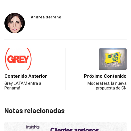
Andrea Serrano
Contenido Anterior
Próximo Contenido
Grey LATAM entra a
Moderafest, la nueva
Panamá
propuesta de CN
Notas relacionadas