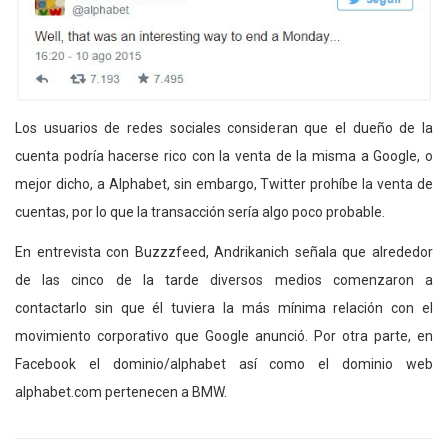
Los usuarios de redes sociales consideran que el dueño de la
cuenta podría hacerse rico con la venta de la misma a Google, o
mejor dicho, a Alphabet, sin embargo, Twitter prohíbe la venta de
cuentas, por lo que la transacción sería algo poco probable.
En entrevista con Buzzzfeed, Andrikanich señala que alrededor
de las cinco de la tarde diversos medios comenzaron a
contactarlo sin que él tuviera la más mínima relación con el
movimiento corporativo que Google anunció. Por otra parte, en
Facebook el dominio/alphabet así como el dominio web
alphabet.com pertenecen a BMW.