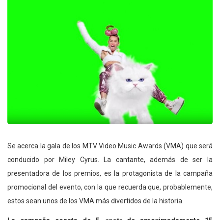
Se acerca la gala de los MTV Video Music Awards (VMA) que será
conducido por Miley Cyrus. La cantante, además de ser la
presentadora de los premios, es la protagonista de la campaña
promocional del evento, con la que recuerda que, probablemente,
estos sean unos de los VMA más divertidos de la historia.