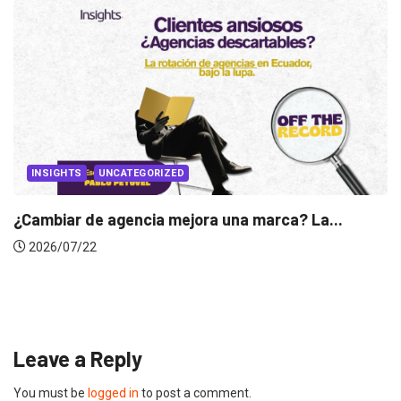
INSIGHTS
Gabriela Herrera y el arte de cambiarse...
2026/07/16
Leave a Reply
You must be
logged in
to post a comment.