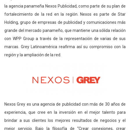
la agencia panameña Nexos Publicidad, como parte de su plan de
fortalecimiento de la red en la región. Nexos es parte de Star
Holding, grupo de empresas de publicidad y comunicaciones más
grande del mercado panameño, que mantiene una sólida relación
con WPP Group a través de la representación de varias de sus
marcas. Grey Latinoamérica reafirma así su compromiso con la
región y la ampliación de la red.
Nexos Grey es una agencia de publicidad con más de 30 años de
experiencia, que cree en la inversión en el mejor talento para
brindar a sus clientes los mejores resultados de negocios y el
mejor servicio. Bajo la filosofía de “Crear conexiones, crear