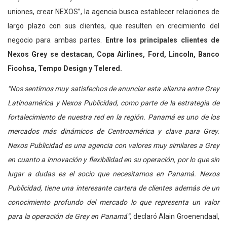
uniones, crear NEXOS”, la agencia busca establecer relaciones de
largo plazo con sus clientes, que resulten en crecimiento del
negocio para ambas partes.
Entre los principales clientes de
Nexos Grey se destacan, Copa Airlines, Ford, Lincoln, Banco
Ficohsa, Tempo Design y Telered.
“Nos sentimos muy satisfechos de anunciar esta alianza entre Grey
Latinoamérica y Nexos Publicidad, como parte de la estrategia de
fortalecimiento de nuestra red en la región. Panamá es uno de los
mercados más dinámicos de Centroamérica y clave para Grey.
Nexos Publicidad es una agencia con valores muy similares a Grey
en cuanto a innovación y flexibilidad en su operación, por lo que sin
lugar a dudas es el socio que necesitamos en Panamá. Nexos
Publicidad, tiene una interesante cartera de clientes además de un
conocimiento profundo del mercado lo que representa un valor
para la operación de Grey en Panamá”
, declaró Alain Groenendaal,