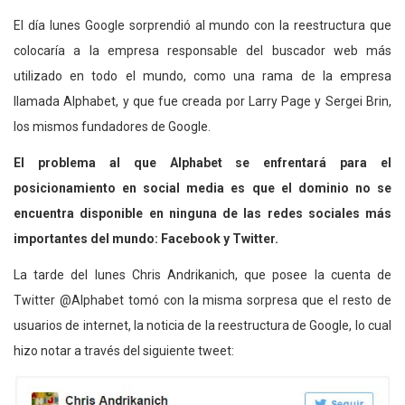
El día lunes Google sorprendió al mundo con la reestructura que
colocaría a la empresa responsable del buscador web más
utilizado en todo el mundo, como una rama de la empresa
llamada Alphabet, y que fue creada por Larry Page y Sergei Brin,
los mismos fundadores de Google.
El problema al que Alphabet se enfrentará para el
posicionamiento en social media es que el dominio no se
encuentra disponible en ninguna de las redes sociales más
importantes del mundo: Facebook y Twitter.
La tarde del lunes Chris Andrikanich, que posee la cuenta de
Twitter @Alphabet tomó con la misma sorpresa que el resto de
usuarios de internet, la noticia de la reestructura de Google, lo cual
hizo notar a través del siguiente tweet: