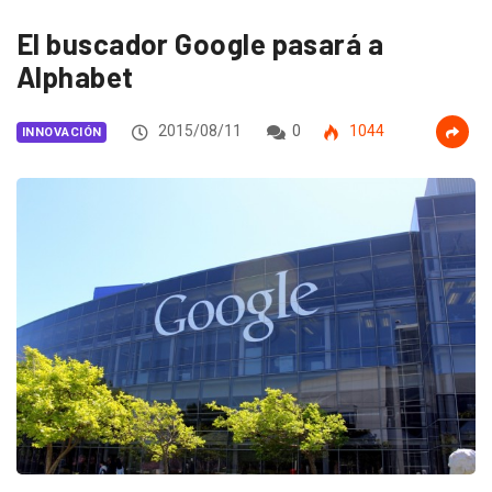
El buscador Google pasará a
Alphabet
2015/08/11
0
1044
INNOVACIÓN