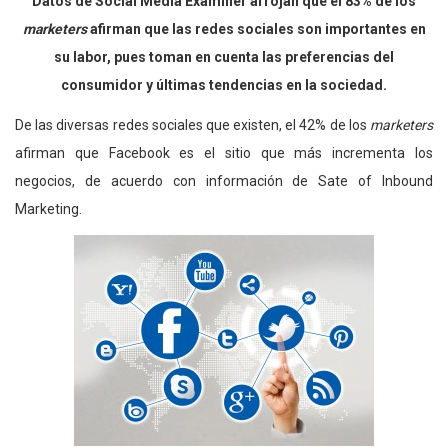
Datos de Social Media Examiner arrojan que el 83% de los
marketers
afirman que las redes sociales son importantes en
su labor, pues toman en cuenta las preferencias del
consumidor y últimas tendencias en la sociedad.
De las diversas redes sociales que existen, el 42% de los
marketers
afirman que Facebook es el sitio que más incrementa los
negocios, de acuerdo con información de Sate of Inbound
Marketing.