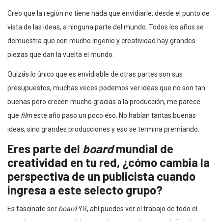
Creo que la región no tiene nada que envidiarle, desde el punto de
vista de las ideas, a ninguna parte del mundo. Todos los años se
demuestra que con mucho ingenio y creatividad hay grandes
piezas que dan la vuelta el mundo.
Quizás lo único que es envidiable de otras partes son sus
presupuestos, muchas veces podemos ver ideas que no son tan
buenas pero crecen mucho gracias a la producción, me parece
que
film
este año paso un poco eso. No habían tantas buenas
ideas, sino grandes producciones y eso se termina premiando.
Eres parte del
board
mundial de
creatividad en tu red, ¿cómo cambia la
perspectiva de un publicista cuando
ingresa a este selecto grupo?
Es fascinate ser
board
YR, ahí puedes ver el trabajo de todo el