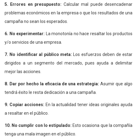
5. Errores en presupuesto:
Calcular mal puede desencadenar
problemas económicos en la empresa o que los resultados de una
campaña no sean los esperados.
6. No experimentar:
La monotonía no hace resaltar los productos
y/o servicios de una empresa.
7. No identificar al público meta:
Los esfuerzos deben de estar
dirigidos a un segmento del mercado, pues ayuda a delimitar
mejor las acciones.
8. Dar por hecho la eficacia de una estrategia:
Asumir que algo
tendrá éxito le resta dedicación a una campaña.
9. Copiar acciones:
En la actualidad tener ideas originales ayuda
a resaltar en el público.
10. No cumplir con lo estipulado:
Esto ocasiona que la compañía
tenga una mala imagen en el público.