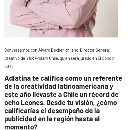
Conversamos con Álvaro Becker, chileno, Director General
Creativo de Y&R Prolam Chile, quien será jurado en El Cóndor
2015.
Adlatina te califica como un referente
de la creatividad latinoamericana y
este año llevaste a Chile un récord de
ocho Leones. Desde tu visión, ¿cómo
calificarías el desempeño de la
publicidad en la región hasta el
momento?