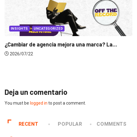
INSIGHTS
Gabriela Herrera y el arte de cambiarse...
2026/07/16
Deja un comentario
You must be
logged in
to post a comment.
RECENT
POPULAR
COMMENTS