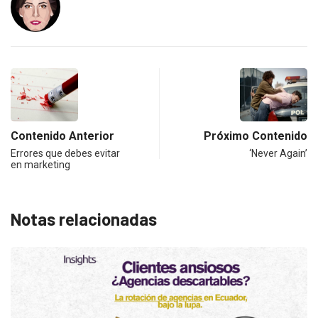
Contenido Anterior
Próximo Contenido
Errores que debes evitar
‘Never Again’
en marketing
Notas relacionadas