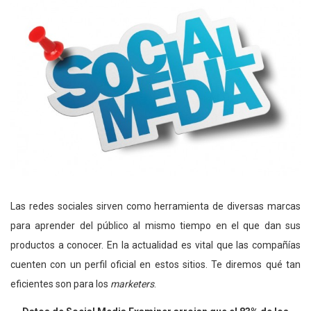
Las redes sociales sirven como herramienta de diversas marcas
para aprender del público al mismo tiempo en el que dan sus
productos a conocer. En la actualidad es vital que las compañías
cuenten con un perfil oficial en estos sitios. Te diremos qué tan
eficientes son para los
marketers
.