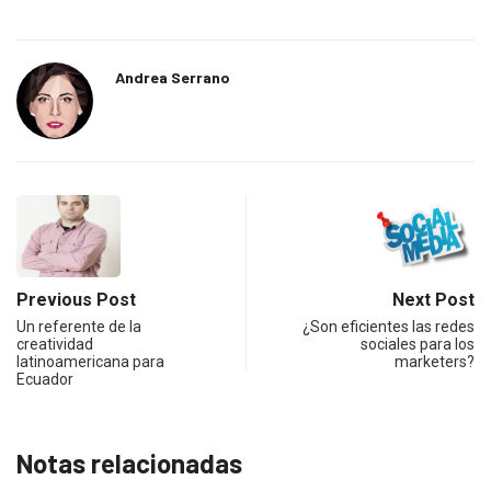
Andrea Serrano
Previous Post
Next Post
Un referente de la
¿Son eficientes las redes
creatividad
sociales para los
latinoamericana para
marketers?
Ecuador
Notas relacionadas