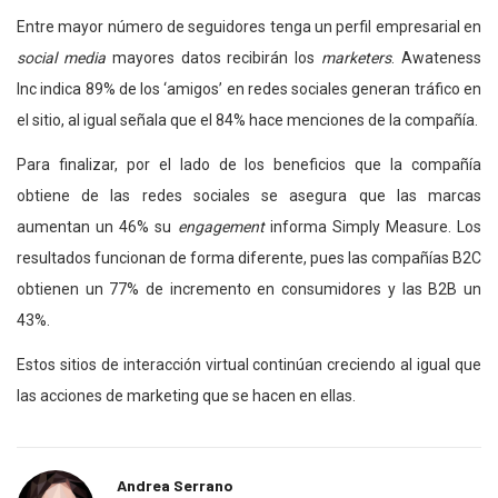
Entre mayor número de seguidores tenga un perfil empresarial en
social media
mayores datos recibirán los
marketers
. Awateness
Inc indica 89% de los ‘amigos’ en redes sociales generan tráfico en
el sitio, al igual señala que el 84% hace menciones de la compañía.
Para finalizar, por el lado de los beneficios que la compañía
obtiene de las redes sociales se asegura que las marcas
aumentan un 46% su
engagement
informa Simply Measure. Los
resultados funcionan de forma diferente, pues las compañías B2C
obtienen un 77% de incremento en consumidores y las B2B un
43%.
Estos sitios de interacción virtual continúan creciendo al igual que
las acciones de marketing que se hacen en ellas.
Andrea Serrano