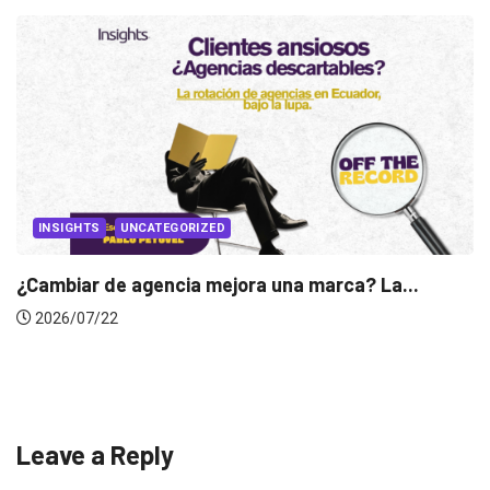
INSIGHTS
Gabriela Herrera y el arte de cambiarse...
2026/07/16
Leave a Reply