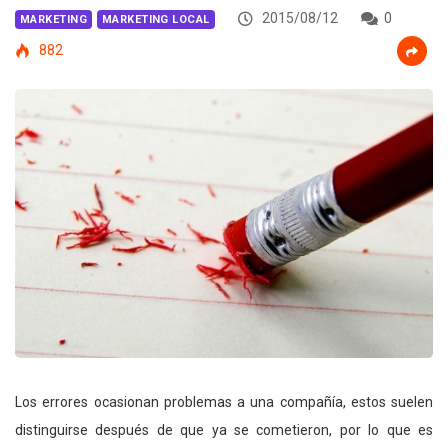
2015/08/12
0
MARKETING
MARKETING LOCAL
882
Los errores ocasionan problemas a una compañía, estos suelen
distinguirse después de que ya se cometieron, por lo que es