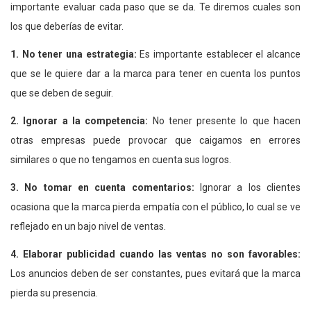
importante evaluar cada paso que se da. Te diremos cuales son
los que deberías de evitar.
1. No tener una estrategia:
Es importante establecer el alcance
que se le quiere dar a la marca para tener en cuenta los puntos
que se deben de seguir.
2. Ignorar a la competencia:
No tener presente lo que hacen
otras empresas puede provocar que caigamos en errores
similares o que no tengamos en cuenta sus logros.
3. No tomar en cuenta comentarios:
Ignorar a los clientes
ocasiona que la marca pierda empatía con el público, lo cual se ve
reflejado en un bajo nivel de ventas.
4. Elaborar publicidad cuando las ventas no son favorables:
Los anuncios deben de ser constantes, pues evitará que la marca
pierda su presencia.