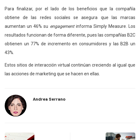
Para finalizar, por el lado de los beneficios que la compañía
obtiene de las redes sociales se asegura que las marcas
aumentan un 46% su
engagement
informa Simply Measure. Los
resultados funcionan de forma diferente, pues las compañías B2C
obtienen un 77% de incremento en consumidores y las B2B un
43%.
Estos sitios de interacción virtual continúan creciendo al igual que
las acciones de marketing que se hacen en ellas.
Andrea Serrano