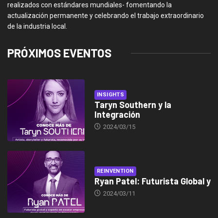
realizados con estándares mundiales- fomentando la
actualización permanente y celebrando el trabajo extraordinario
de la industria local.
PRÓXIMOS EVENTOS
INSIGHTS
Taryn Southern y la
Integración
2024/03/15
REINVENTION
Ryan Patel: Futurista Global y
2024/03/11