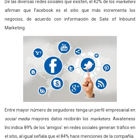
De las diversas redes sociales que existen, el 42% de los
marketers
afirman que Facebook es el sitio que más incrementa los
negocios, de acuerdo con información de Sate of Inbound
Marketing.
Entre mayor número de seguidores tenga un perfil empresarial en
social media
mayores datos recibirán los
marketers
. Awateness
Inc indica 89% de los ‘amigos’ en redes sociales generan tráfico en
el sitio, al igual señala que el 84% hace menciones de la compañía.