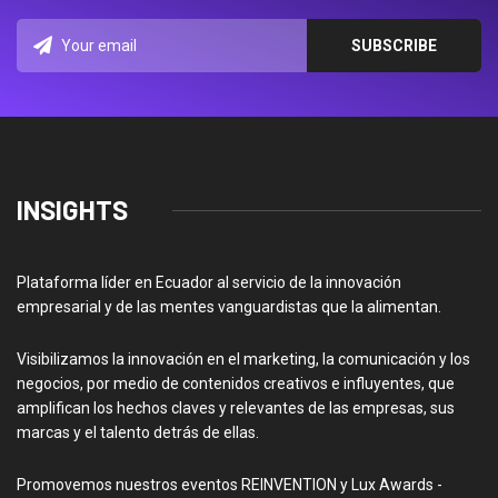
INSIGHTS
Plataforma líder en Ecuador al servicio de la innovación
empresarial y de las mentes vanguardistas que la alimentan.
Visibilizamos la innovación en el marketing, la comunicación y los
negocios, por medio de contenidos creativos e influyentes, que
amplifican los hechos claves y relevantes de las empresas, sus
marcas y el talento detrás de ellas.
Promovemos nuestros eventos REINVENTION y Lux Awards -