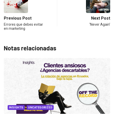
Previous Post
Next Post
Errores que debes evitar
‘Never Again’
en marketing
Notas relacionadas