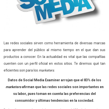
Las redes sociales sirven como herramienta de diversas marcas
para aprender del público al mismo tiempo en el que dan sus
productos a conocer. En la actualidad es vital que las compañías
cuenten con un perfil oficial en estos sitios. Te diremos qué tan
eficientes son para los
marketers
.
Datos de Social Media Examiner arrojan que el 83% de los
marketers
afirman que las redes sociales son importantes en
su labor, pues toman en cuenta las preferencias del
consumidor y últimas tendencias en la sociedad.