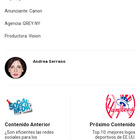
Anunciante: Canon
Agencia: GREY NY
Productora: Vision
Andrea Serrano
Contenido Anterior
Próximo Contenido
¿Son eficientes las redes
Top 10: mejores logos
sociales para los
deportivos de EE.UU.