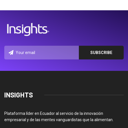
INSIGHTS
Plataforma líder en Ecuador al servicio de la innovación
empresarial y de las mentes vanguardistas que la alimentan.