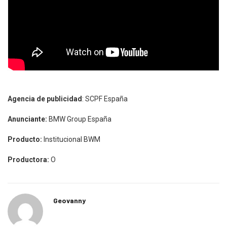
Agencia de publicidad
: SCPF España
Anunciante:
BMW Group España
Producto:
Institucional BWM
Productora:
O
Geovanny