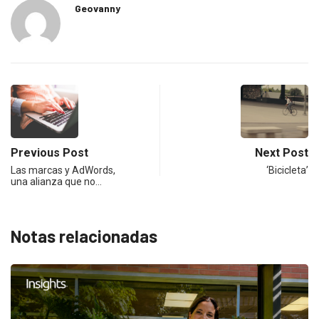
Geovanny
Previous Post
Next Post
Las marcas y AdWords,
‘Bicicleta’
una alianza que no…
Notas relacionadas