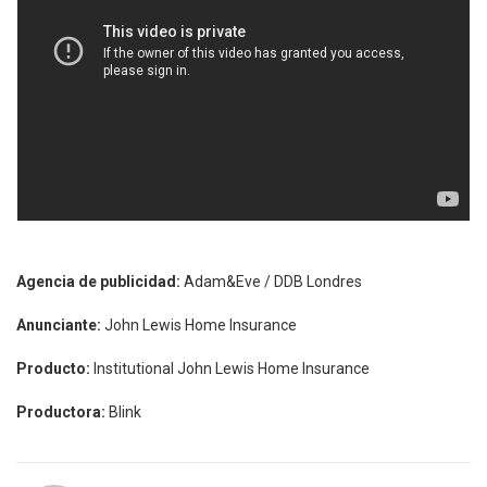
Agencia de publicidad:
Adam&Eve / DDB Londres
Anunciante:
John Lewis Home Insurance
Producto:
Institutional John Lewis Home Insurance
Productora:
Blink