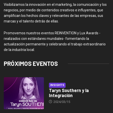
Visibilizamos la innovación en el marketing, la comunicación y los
negocios, por medio de contenidos creativos e influyentes, que
amplifican los hechos claves y relevantes de las empresas, sus
marcas y el talento detrás de ellas.
Promovemos nuestros eventos REINVENTION y Lux Awards -
realizados con estándares mundiales- fomentando la
actualización permanente y celebrando el trabajo extraordinario
de la industria local.
PRÓXIMOS EVENTOS
INSIGHTS
Taryn Southern y la
Integración
2024/03/15