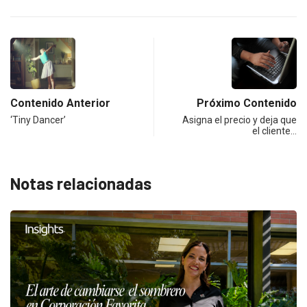
Contenido Anterior
Próximo Contenido
‘Tiny Dancer’
Asigna el precio y deja que
el cliente…
Notas relacionadas