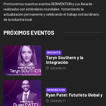
Promovemos nuestros eventos REINVENTION y Lux Awards -
realizados con estándares mundiales- fomentando la
actualización permanente y celebrando el trabajo extraordinario
de la industria local.
PRÓXIMOS EVENTOS
INSIGHTS
Taryn Southern y la
Integración
2024/03/15
REINVENTION
Ryan Patel: Futurista Global y
2024/03/11