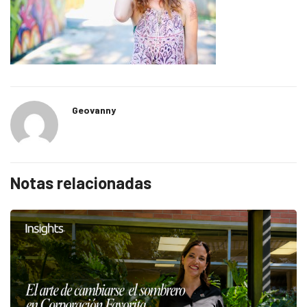
Geovanny
Notas relacionadas