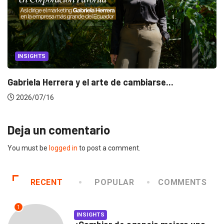
INSIGHTS
Gabriela Herrera y el arte de cambiarse...
2026/07/16
Deja un comentario
You must be
logged in
to post a comment.
RECENT
POPULAR
COMMENTS
1
INSIGHTS