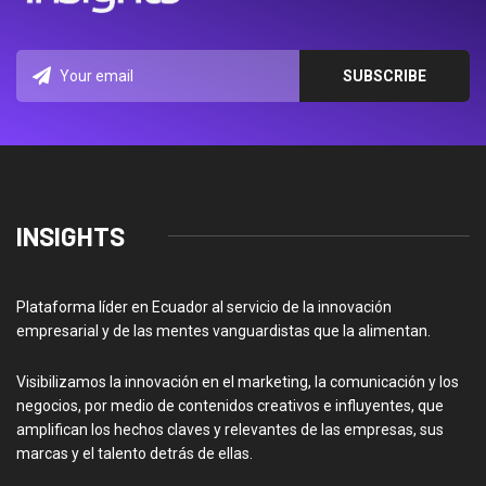
INSIGHTS
Plataforma líder en Ecuador al servicio de la innovación
empresarial y de las mentes vanguardistas que la alimentan.
Visibilizamos la innovación en el marketing, la comunicación y los
negocios, por medio de contenidos creativos e influyentes, que
amplifican los hechos claves y relevantes de las empresas, sus
marcas y el talento detrás de ellas.