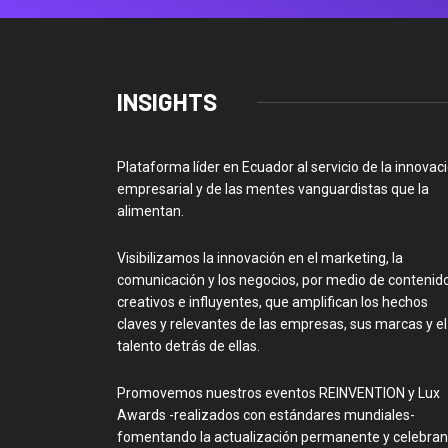
INSIGHTS
Plataforma líder en Ecuador al servicio de la innovac
empresarial y de las mentes vanguardistas que la
alimentan.
Visibilizamos la innovación en el marketing, la
comunicación y los negocios, por medio de contenid
creativos e influyentes, que amplifican los hechos
claves y relevantes de las empresas, sus marcas y el
talento detrás de ellas.
Promovemos nuestros eventos REINVENTION y Lux
Awards -realizados con estándares mundiales-
fomentando la actualización permanente y celebra