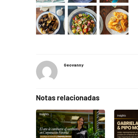
Geovanny
Notas relacionadas