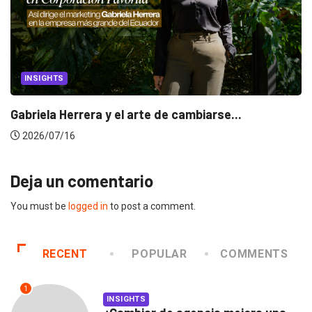
INSIGHTS
Gabriela Herrera y el arte de cambiarse...
2026/07/16
Deja un comentario
You must be
logged in
to post a comment.
RECENT
POPULAR
COMMENTS
1
INSIGHTS