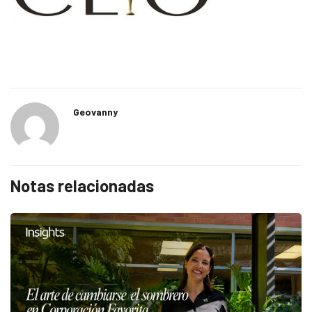
Geovanny
Notas relacionadas