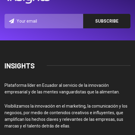
INSIGHTS
Plataforma líder en Ecuador al servicio de la innovación
empresarial y de las mentes vanguardistas que la alimentan.
Visibilizamos la innovación en el marketing, la comunicación y los
negocios, por medio de contenidos creativos e influyentes, que
amplifican los hechos claves y relevantes de las empresas, sus
marcas y el talento detrás de ellas.