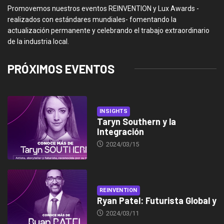
Promovemos nuestros eventos REINVENTION y Lux Awards -
realizados con estándares mundiales- fomentando la
actualización permanente y celebrando el trabajo extraordinario
de la industria local.
PRÓXIMOS EVENTOS
INSIGHTS
Taryn Southern y la
Integración
2024/03/15
REINVENTION
Ryan Patel: Futurista Global y
2024/03/11