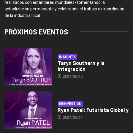
realizados con estándares mundiales- fomentando la
actualización permanente y celebrando el trabajo extraordinario
de la industria local.
PRÓXIMOS EVENTOS
INSIGHTS
Taryn Southern y la
Integración
2024/03/15
REINVENTION
Ryan Patel: Futurista Global y
2024/03/11