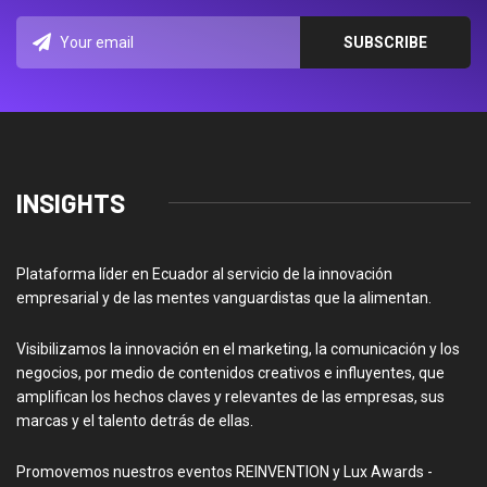
INSIGHTS
Plataforma líder en Ecuador al servicio de la innovación
empresarial y de las mentes vanguardistas que la alimentan.
Visibilizamos la innovación en el marketing, la comunicación y los
negocios, por medio de contenidos creativos e influyentes, que
amplifican los hechos claves y relevantes de las empresas, sus
marcas y el talento detrás de ellas.
Promovemos nuestros eventos REINVENTION y Lux Awards -