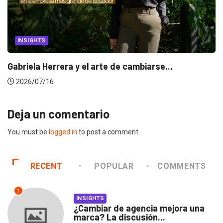
INSIGHTS
Gabriela Herrera y el arte de cambiarse...
2026/07/16
Deja un comentario
You must be
logged in
to post a comment.
RECENT
POPULAR
COMMENTS
1
INSIGHTS
¿Cambiar de agencia mejora una
marca? La discusión...