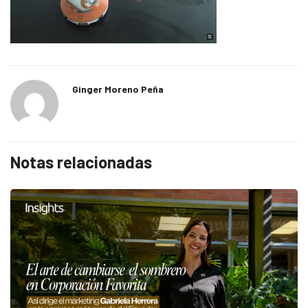
Ginger Moreno Peña
Notas relacionadas