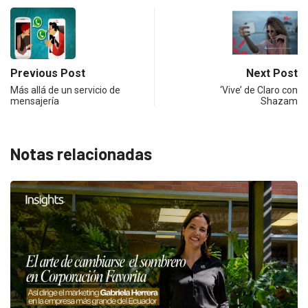
Previous Post
Next Post
Más allá de un servicio de
‘Vive’ de Claro con
mensajería
Shazam
Notas relacionadas