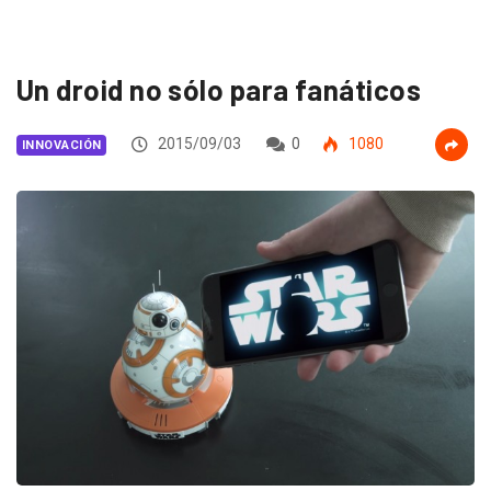
Un droid no sólo para fanáticos
2015/09/03
0
1080
INNOVACIÓN