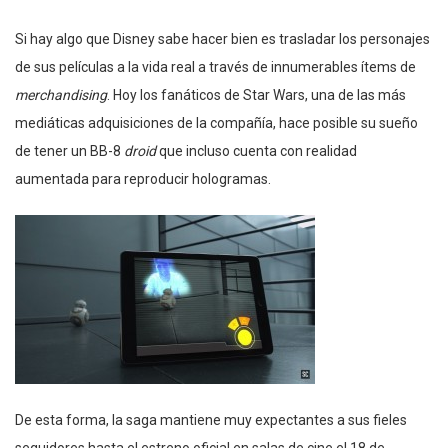
Si hay algo que Disney sabe hacer bien es trasladar los personajes
de sus películas a la vida real a través de innumerables ítems de
merchandising
. Hoy los fanáticos de Star Wars, una de las más
mediáticas adquisiciones de la compañía, hace posible su sueño
de tener un BB-8
droid
que incluso cuenta con realidad
aumentada para reproducir hologramas.
De esta forma, la saga mantiene muy expectantes a sus fieles