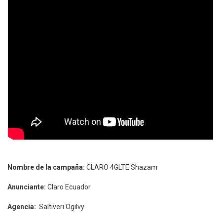
Nombre de la campaña:
CLARO 4GLTE Shazam
Anunciante:
Claro Ecuador
Agencia:
Saltiveri Ogilvy