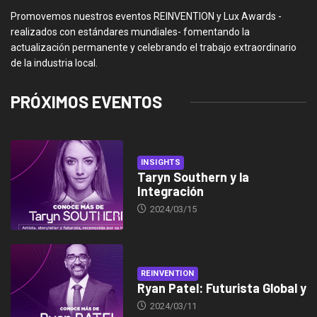
Promovemos nuestros eventos REINVENTION y Lux Awards -
realizados con estándares mundiales- fomentando la
actualización permanente y celebrando el trabajo extraordinario
de la industria local.
PRÓXIMOS EVENTOS
INSIGHTS
Taryn Southern y la
Integración
2024/03/15
REINVENTION
Ryan Patel: Futurista Global y
2024/03/11