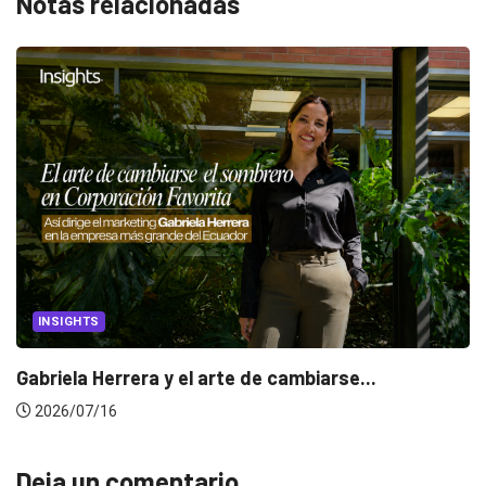
Notas relacionadas
INSIGHTS
Gabriela Herrera y el arte de cambiarse...
2026/07/16
Deja un comentario