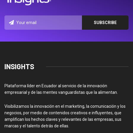
INSIGHTS
Plataforma líder en Ecuador al servicio de la innovación
empresarial y de las mentes vanguardistas que la alimentan.
Visibilizamos la innovación en el marketing, la comunicación y los
negocios, por medio de contenidos creativos e influyentes, que
amplifican los hechos claves y relevantes de las empresas, sus
marcas y el talento detrás de ellas.