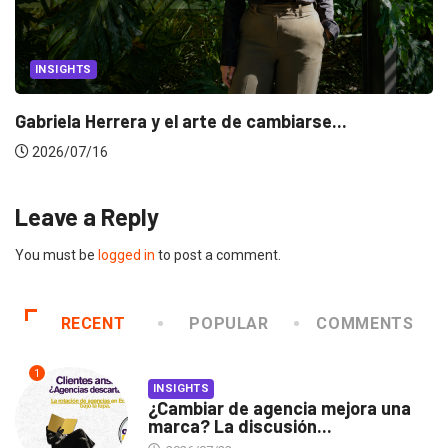
INSIGHTS
Gabriela Herrera y el arte de cambiarse...
2026/07/16
Leave a Reply
You must be
logged in
to post a comment.
RECENT
POPULAR
COMMENTS
1
INSIGHTS
¿Cambiar de agencia mejora una
marca? La discusión...