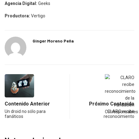
Agencia Digital:
Geeks
Productora:
Vertigo
Ginger Moreno Peña
Contenido Anterior
Próximo Contenido
Un droid no sólo para
CLARO recibe
fanáticos
reconocimiento