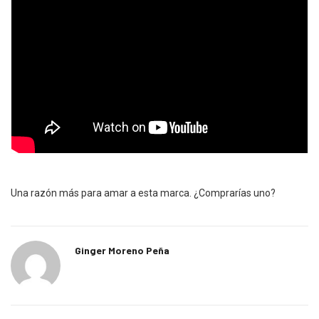
Una razón más para amar a esta marca. ¿Comprarías uno?
Ginger Moreno Peña