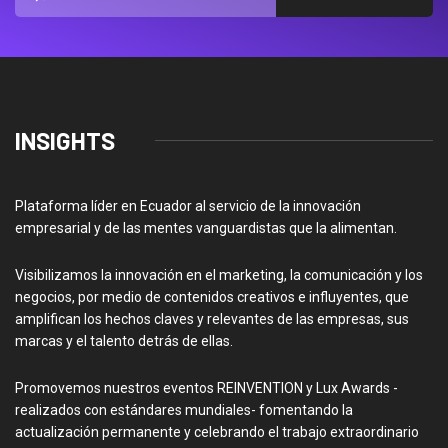
INSIGHTS
Plataforma líder en Ecuador al servicio de la innovación
empresarial y de las mentes vanguardistas que la alimentan.
Visibilizamos la innovación en el marketing, la comunicación y los
negocios, por medio de contenidos creativos e influyentes, que
amplifican los hechos claves y relevantes de las empresas, sus
marcas y el talento detrás de ellas.
Promovemos nuestros eventos REINVENTION y Lux Awards -
realizados con estándares mundiales- fomentando la
actualización permanente y celebrando el trabajo extraordinario