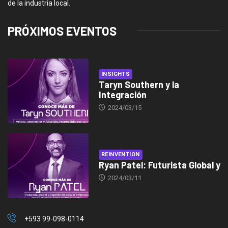
de la industria local.
PRÓXIMOS EVENTOS
INSIGHTS
Taryn Southern y la
Integración
2024/03/15
REINVENTION
Ryan Patel: Futurista Global y
2024/03/11
+593 99-098-0114