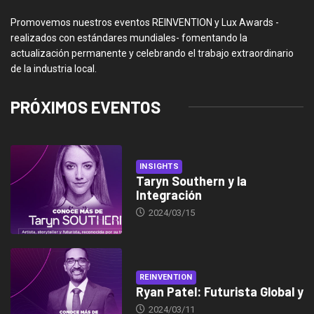
Promovemos nuestros eventos REINVENTION y Lux Awards -
realizados con estándares mundiales- fomentando la
actualización permanente y celebrando el trabajo extraordinario
de la industria local.
PRÓXIMOS EVENTOS
INSIGHTS
Taryn Southern y la
Integración
2024/03/15
REINVENTION
Ryan Patel: Futurista Global y
2024/03/11