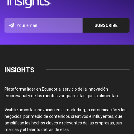
INSIGHTS
Plataforma líder en Ecuador al servicio de la innovación
empresarial y de las mentes vanguardistas que la alimentan.
Visibilizamos la innovación en el marketing, la comunicación y los
negocios, por medio de contenidos creativos e influyentes, que
amplifican los hechos claves y relevantes de las empresas, sus
marcas y el talento detrás de ellas.