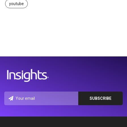
youtube