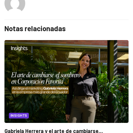
Notas relacionadas
INSIGHTS
Gabriela Herrera y el arte de cambiarse...