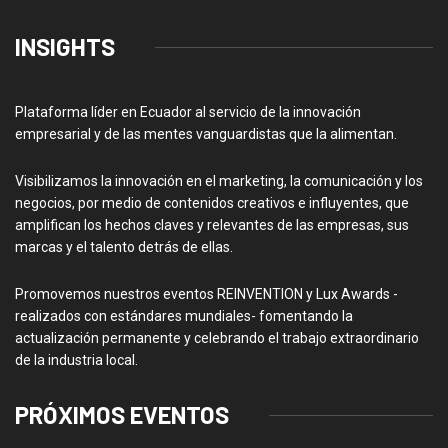
INSIGHTS
Plataforma líder en Ecuador al servicio de la innovación
empresarial y de las mentes vanguardistas que la alimentan.
Visibilizamos la innovación en el marketing, la comunicación y los
negocios, por medio de contenidos creativos e influyentes, que
amplifican los hechos claves y relevantes de las empresas, sus
marcas y el talento detrás de ellas.
Promovemos nuestros eventos REINVENTION y Lux Awards -
realizados con estándares mundiales- fomentando la
actualización permanente y celebrando el trabajo extraordinario
de la industria local.
PRÓXIMOS EVENTOS