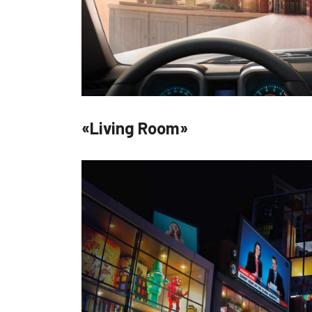
«Living Room»