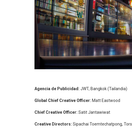
Agencia de Publicidad:
JWT, Bangkok (Tailandia)
Global Chief Creative Officer:
Matt Eastwood
Chief Creative Officer:
Satit Jantawiwat
Creative Directors:
Sipachai Toemtechatpong, Tor