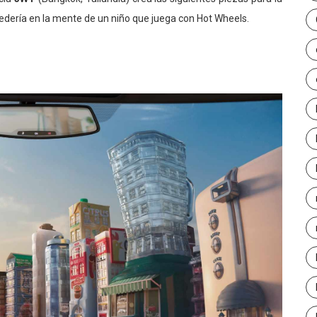
dería en la mente de un niño que juega con Hot Wheels.