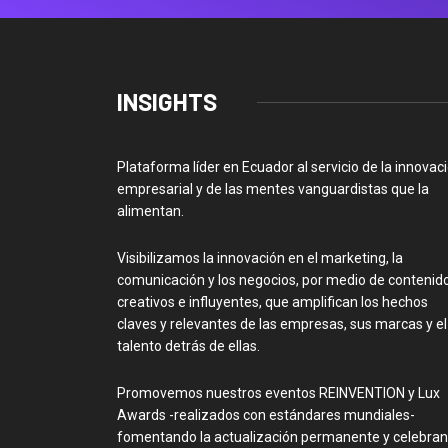
INSIGHTS
Plataforma líder en Ecuador al servicio de la innovac
empresarial y de las mentes vanguardistas que la
alimentan.
Visibilizamos la innovación en el marketing, la
comunicación y los negocios, por medio de contenid
creativos e influyentes, que amplifican los hechos
claves y relevantes de las empresas, sus marcas y el
talento detrás de ellas.
Promovemos nuestros eventos REINVENTION y Lux
Awards -realizados con estándares mundiales-
fomentando la actualización permanente y celebra