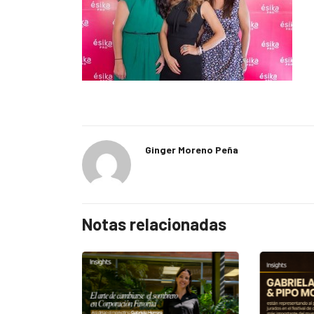
Ginger Moreno Peña
Notas relacionadas