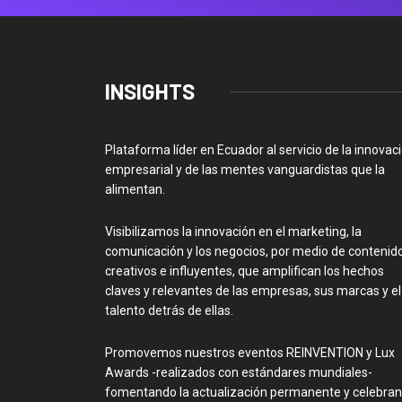
INSIGHTS
Plataforma líder en Ecuador al servicio de la innovac
empresarial y de las mentes vanguardistas que la
alimentan.
Visibilizamos la innovación en el marketing, la
comunicación y los negocios, por medio de contenid
creativos e influyentes, que amplifican los hechos
claves y relevantes de las empresas, sus marcas y el
talento detrás de ellas.
Promovemos nuestros eventos REINVENTION y Lux
Awards -realizados con estándares mundiales-
fomentando la actualización permanente y celebra