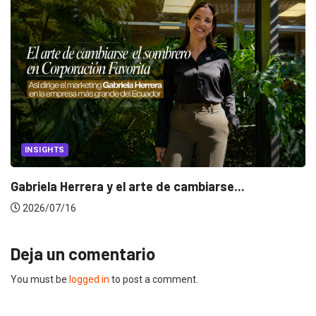
INSIGHTS
Gabriela Herrera y el arte de cambiarse...
2026/07/16
Deja un comentario
You must be
logged in
to post a comment.