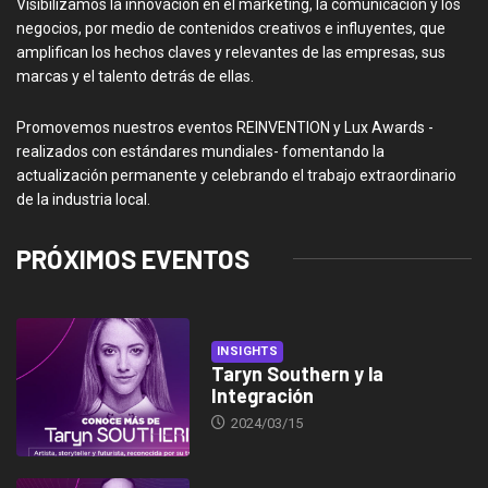
Visibilizamos la innovación en el marketing, la comunicación y los
negocios, por medio de contenidos creativos e influyentes, que
amplifican los hechos claves y relevantes de las empresas, sus
marcas y el talento detrás de ellas.
Promovemos nuestros eventos REINVENTION y Lux Awards -
realizados con estándares mundiales- fomentando la
actualización permanente y celebrando el trabajo extraordinario
de la industria local.
PRÓXIMOS EVENTOS
INSIGHTS
Taryn Southern y la
Integración
2024/03/15