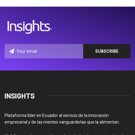
INSIGHTS
Plataforma líder en Ecuador al servicio de la innovación
empresarial y de las mentes vanguardistas que la alimentan.