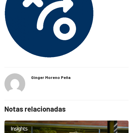
Ginger Moreno Peña
Notas relacionadas