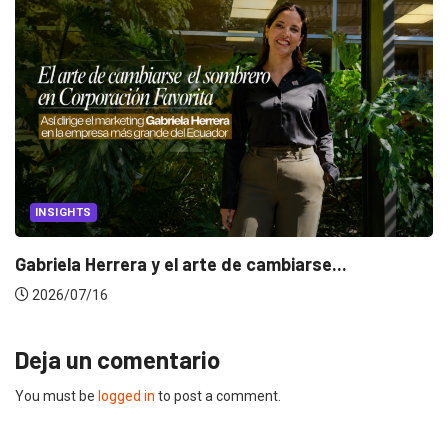
INSIGHTS
Gabriela Herrera y el arte de cambiarse...
2026/07/16
Deja un comentario
You must be
logged in
to post a comment.