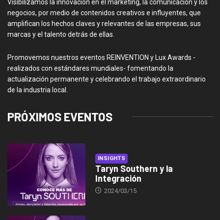
Visibilizamos la innovación en el marketing, la comunicación y los
negocios, por medio de contenidos creativos e influyentes, que
amplifican los hechos claves y relevantes de las empresas, sus
marcas y el talento detrás de ellas.
Promovemos nuestros eventos REINVENTION y Lux Awards -
realizados con estándares mundiales- fomentando la
actualización permanente y celebrando el trabajo extraordinario
de la industria local.
PRÓXIMOS EVENTOS
INSIGHTS
Taryn Southern y la
Integración
2024/03/15