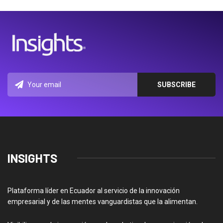
INSIGHTS
Plataforma líder en Ecuador al servicio de la innovación
empresarial y de las mentes vanguardistas que la alimentan.